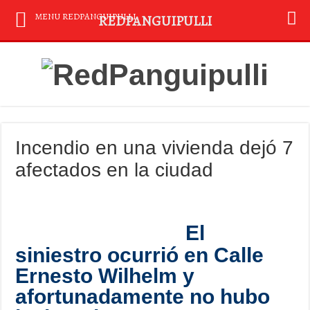
MENU REDPANGUIPULLI
REDPANGUIPULLI
Incendio en una vivienda dejó 7
afectados en la ciudad
El
siniestro ocurrió en Calle
Ernesto Wilhelm y
afortunadamente no hubo