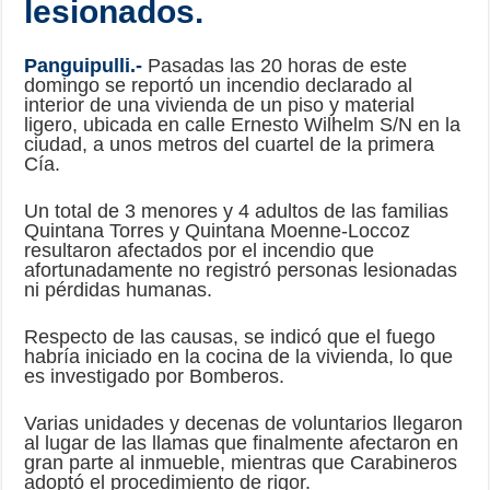
lesionados.
Panguipulli.-
Pasadas las 20 horas de este
domingo se reportó un incendio declarado al
interior de una vivienda de un piso y material
ligero, ubicada en calle Ernesto Wilhelm S/N en la
ciudad, a unos metros del cuartel de la primera
Cía.
Un total de 3 menores y 4 adultos de las familias
Quintana Torres y Quintana Moenne-Loccoz
resultaron afectados por el incendio que
afortunadamente no registró personas lesionadas
ni pérdidas humanas.
Respecto de las causas, se indicó que el fuego
habría iniciado en la cocina de la vivienda, lo que
es investigado por Bomberos.
Varias unidades y decenas de voluntarios llegaron
al lugar de las llamas que finalmente afectaron en
gran parte al inmueble, mientras que Carabineros
adoptó el procedimiento de rigor.