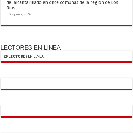
del alcantarillado en once comunas de la región de Los
Ríos
25 junio, 2026
LECTORES EN LINEA
29 LECTORES
EN LINEA