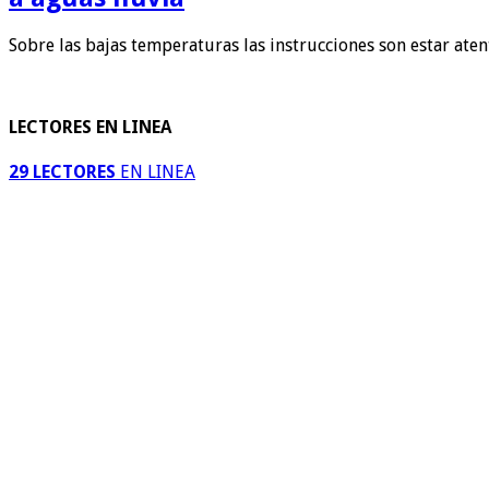
Sobre las bajas temperaturas las instrucciones son estar ate
LECTORES EN LINEA
29 LECTORES
EN LINEA