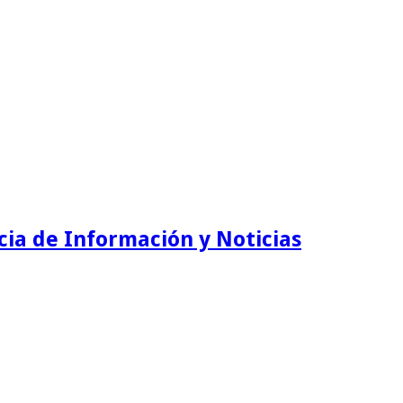
ia de Información y Noticias