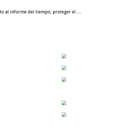
nto al informe del tiempo, proteger el …