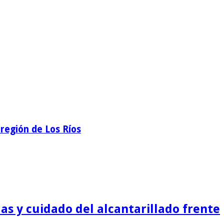
región de Los Ríos
as y cuidado del alcantarillado frente