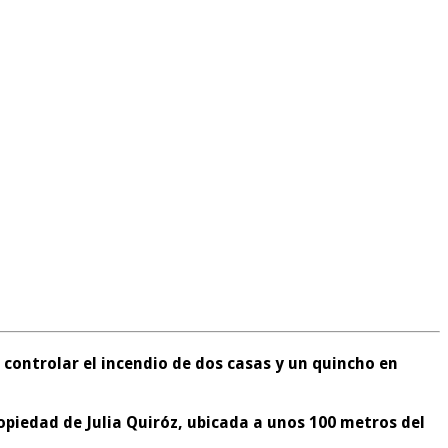
controlar el incendio de dos casas y un quincho en
ropiedad de Julia Quiróz, ubicada a unos 100 metros del