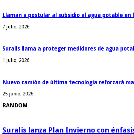
Llaman a postular al subsidio al agua potable en 
7 julio, 2026
Suralis llama a proteger medidores de agua pota
1 julio, 2026
Nuevo camión de última tecnología reforzará man
25 junio, 2026
RANDOM
Suralis lanza Plan Invierno con énfas