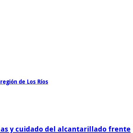
región de Los Ríos
as y cuidado del alcantarillado frente