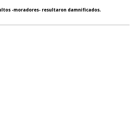
dultos -moradores- resultaron damnificados.