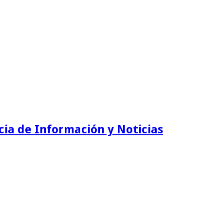
ia de Información y Noticias