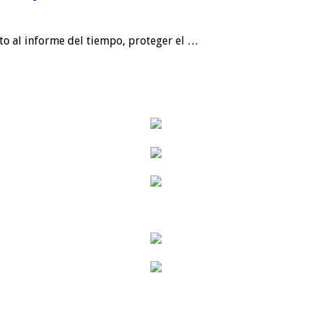
nto al informe del tiempo, proteger el …