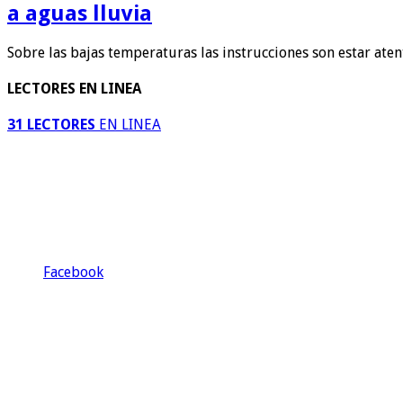
a aguas lluvia
Sobre las bajas temperaturas las instrucciones son estar ate
LECTORES EN LINEA
31 LECTORES
EN LINEA
Facebook