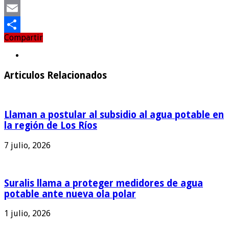
Twitter
Email
Compartir
Compartir
Articulos Relacionados
Llaman a postular al subsidio al agua potable en
la región de Los Ríos
7 julio, 2026
Suralis llama a proteger medidores de agua
potable ante nueva ola polar
1 julio, 2026