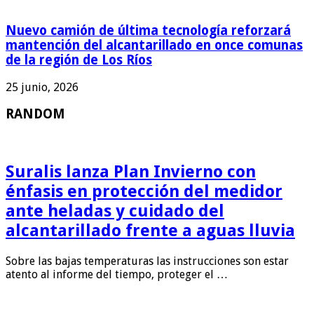
Nuevo camión de última tecnología reforzará
mantención del alcantarillado en once comunas
de la región de Los Ríos
25 junio, 2026
RANDOM
Suralis lanza Plan Invierno con
énfasis en protección del medidor
ante heladas y cuidado del
alcantarillado frente a aguas lluvia
Sobre las bajas temperaturas las instrucciones son estar
atento al informe del tiempo, proteger el …