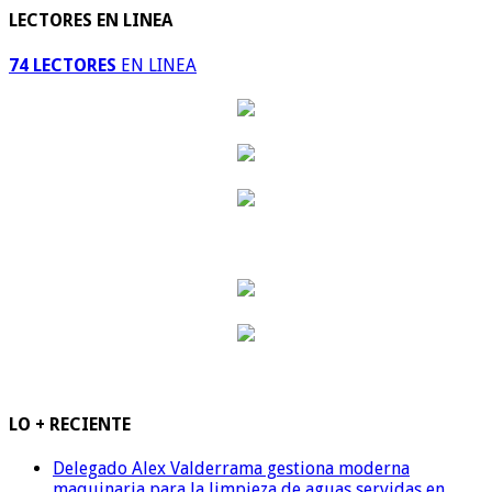
LECTORES EN LINEA
74 LECTORES
EN LINEA
LO + RECIENTE
Delegado Alex Valderrama gestiona moderna
maquinaria para la limpieza de aguas servidas en