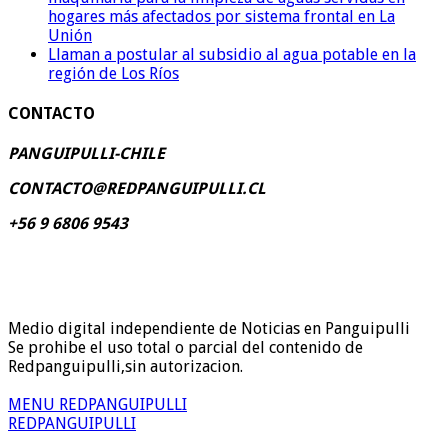
hogares más afectados por sistema frontal en La
Unión
Llaman a postular al subsidio al agua potable en la
región de Los Ríos
CONTACTO
PANGUIPULLI-CHILE
CONTACTO@REDPANGUIPULLI.CL
+56 9 6806 9543
Medio digital independiente de Noticias en Panguipulli
Se prohibe el uso total o parcial del contenido de
Redpanguipulli,sin autorizacion.
MENU REDPANGUIPULLI
REDPANGUIPULLI