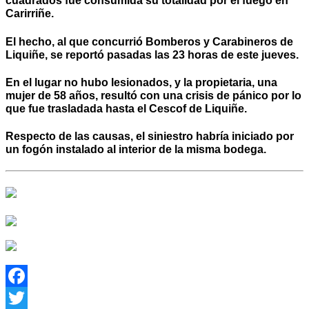
cuadrados fue consumida su totalidad por el fuego en
Carirriñe.
El hecho, al que concurrió Bomberos y Carabineros de
Liquiñe, se reportó pasadas las 23 horas de este jueves.
En el lugar no hubo lesionados, y la propietaria, una
mujer de 58 años, resultó con una crisis de pánico por lo
que fue trasladada hasta el Cescof de Liquiñe.
Respecto de las causas, el siniestro habría iniciado por
un fogón instalado al interior de la misma bodega.
Facebook