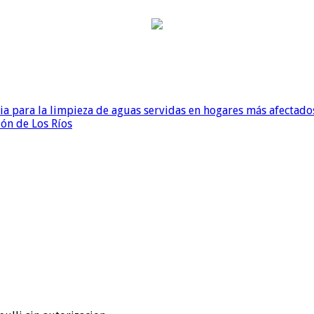
para la limpieza de aguas servidas en hogares más afectados
ión de Los Ríos