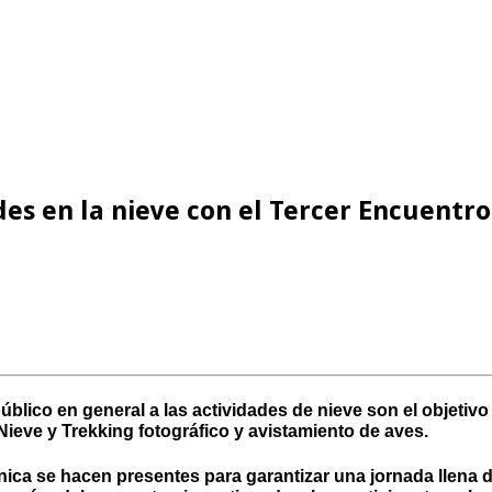
des en la nieve con el Tercer Encuentr
úblico en general a las actividades de nieve son el objetivo 
ieve y Trekking fotográfico y avistamiento de aves.
nica se hacen presentes para garantizar una jornada llena 