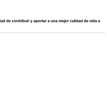
ad de contribuir y aportar a una mejor calidad de vida a