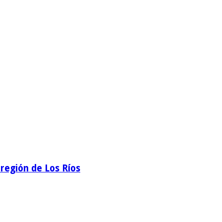
región de Los Ríos