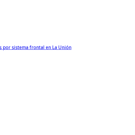
 por sistema frontal en La Unión