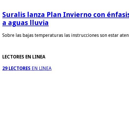
Suralis lanza Plan Invierno con énfas
a aguas lluvia
Sobre las bajas temperaturas las instrucciones son estar ate
LECTORES EN LINEA
29 LECTORES
EN LINEA