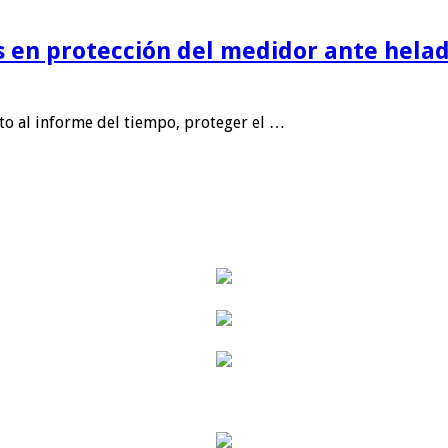
is en protección del medidor ante helad
nto al informe del tiempo, proteger el …