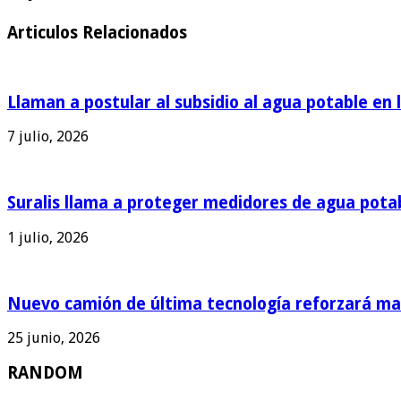
Articulos Relacionados
Llaman a postular al subsidio al agua potable en 
7 julio, 2026
Suralis llama a proteger medidores de agua pota
1 julio, 2026
Nuevo camión de última tecnología reforzará man
25 junio, 2026
RANDOM