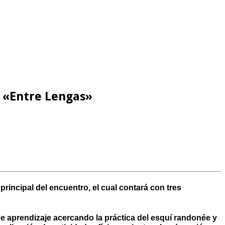
o «Entre Lengas»
principal del encuentro, el cual contará con tres
de aprendizaje acercando la práctica del esquí randonée y