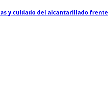
as y cuidado del alcantarillado frente