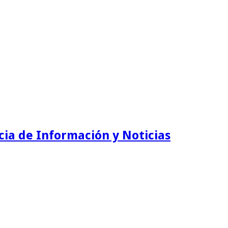
ia de Información y Noticias