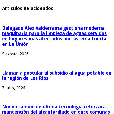
Articulos Relacionados
Delegado Alex Valderrama gestiona moderna
maquinaria para la limpieza de aguas servidas
en hogares más afectados por sistema frontal
en La Unión
5 agosto, 2026
Llaman a postular al subsidio al agua potable en
la región de Los Ríos
7 julio, 2026
Nuevo camión de última tecnología reforzará
mantención del alcantarillado en once comunas