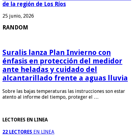
de la región de Los Ríos
25 junio, 2026
RANDOM
Suralis lanza Plan Invierno con
énfasis en protección del medidor
ante heladas y cuidado del
alcantarillado frente a aguas lluvia
Sobre las bajas temperaturas las instrucciones son estar
atento al informe del tiempo, proteger el …
LECTORES EN LINEA
22 LECTORES
EN LINEA