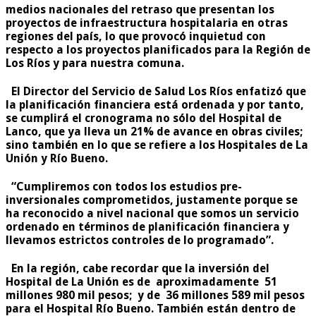
medios nacionales del retraso que presentan los
proyectos de infraestructura hospitalaria en otras
regiones del país, lo que provocó inquietud con
respecto a los proyectos planificados para la Región de
Los Ríos y para nuestra comuna.
El Director del Servicio de Salud Los Ríos enfatizó que
la planificación financiera está ordenada y por tanto,
se cumplirá el cronograma no sólo del Hospital de
Lanco, que ya lleva un 21% de avance en obras civiles;
sino también en lo que se refiere a los Hospitales de La
Unión y Río Bueno.
“Cumpliremos con todos los estudios pre-
inversionales comprometidos, justamente porque se
ha reconocido a nivel nacional que somos un servicio
ordenado en términos de planificación financiera y
llevamos estrictos controles de lo programado”.
En la región, cabe recordar que la inversión del
Hospital de La Unión es de aproximadamente 51
millones 980 mil pesos; y de 36 millones 589 mil pesos
para el Hospital Río Bueno. También están dentro de