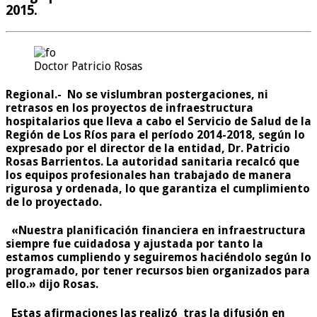
2015.
Doctor Patricio Rosas
Regional.-
No se vislumbran postergaciones, ni
retrasos en los proyectos de infraestructura
hospitalarios que lleva a cabo el Servicio de Salud de la
Región de Los Ríos para el período 2014-2018, según lo
expresado por el director de la entidad, Dr. Patricio
Rosas Barrientos. La autoridad sanitaria recalcó que
los equipos profesionales han trabajado de manera
rigurosa y ordenada, lo que garantiza el cumplimiento
de lo proyectado.
«Nuestra planificación financiera en infraestructura
siempre fue cuidadosa y ajustada por tanto la
estamos cumpliendo y seguiremos haciéndolo según lo
programado, por tener recursos bien organizados para
ello.»
dijo Rosas.
Estas afirmaciones las realizó tras la difusión en