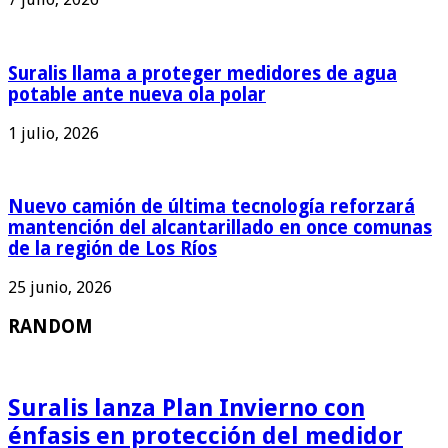
Suralis llama a proteger medidores de agua
potable ante nueva ola polar
1 julio, 2026
Nuevo camión de última tecnología reforzará
mantención del alcantarillado en once comunas
de la región de Los Ríos
25 junio, 2026
RANDOM
Suralis lanza Plan Invierno con
énfasis en protección del medidor