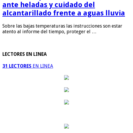
ante heladas y cuidado del
alcantarillado frente a aguas lluvia
Sobre las bajas temperaturas las instrucciones son estar
atento al informe del tiempo, proteger el …
LECTORES EN LINEA
31 LECTORES
EN LINEA