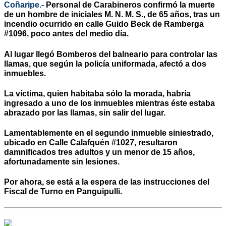
Coñaripe.-
Personal de Carabineros confirmó la muerte
de un hombre de iniciales M. N. M. S., de 65 años, tras un
incendio ocurrido en calle Guido Beck de Ramberga
#1096, poco antes del medio día.
Al lugar llegó Bomberos del balneario para controlar las
llamas, que según la policía uniformada, afectó a dos
inmuebles.
La víctima, quien habitaba sólo la morada, habría
ingresado a uno de los inmuebles mientras éste estaba
abrazado por las llamas, sin salir del lugar.
Lamentablemente en el segundo inmueble siniestrado,
ubicado en Calle Calafquén #1027, resultaron
damnificados tres adultos y un menor de 15 años,
afortunadamente sin lesiones.
Por ahora, se está a la espera de las instrucciones del
Fiscal de Turno en Panguipulli.