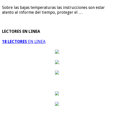
Sobre las bajas temperaturas las instrucciones son estar
atento al informe del tiempo, proteger el …
LECTORES EN LINEA
18 LECTORES
EN LINEA