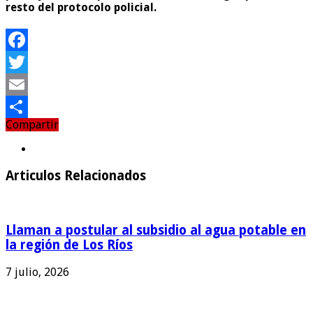
resto del protocolo policial.
Facebook
Twitter
Email
Compartir
Compartir
Articulos Relacionados
Llaman a postular al subsidio al agua potable en
la región de Los Ríos
7 julio, 2026