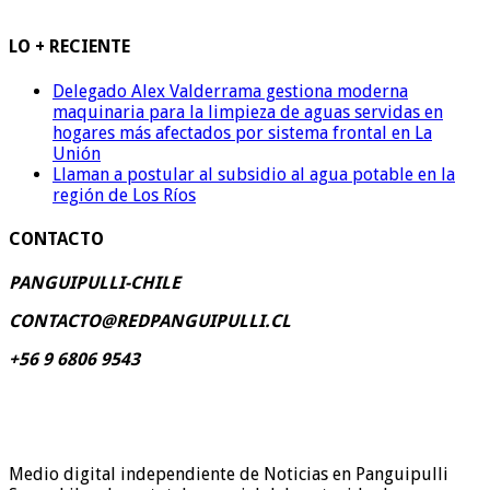
LO + RECIENTE
Delegado Alex Valderrama gestiona moderna
maquinaria para la limpieza de aguas servidas en
hogares más afectados por sistema frontal en La
Unión
Llaman a postular al subsidio al agua potable en la
región de Los Ríos
CONTACTO
PANGUIPULLI-CHILE
CONTACTO@REDPANGUIPULLI.CL
+56 9 6806 9543
Medio digital independiente de Noticias en Panguipulli