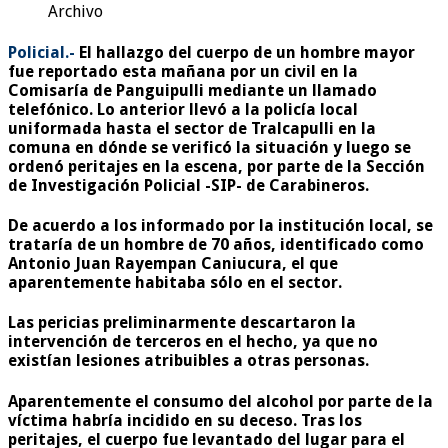
Archivo
Policial.-
El hallazgo del cuerpo de un hombre mayor
fue reportado esta mañana por un civil en la
Comisaría de Panguipulli mediante un llamado
telefónico. Lo anterior llevó a la policía local
uniformada hasta el sector de Tralcapulli en la
comuna en dónde se verificó la situación y luego se
ordenó peritajes en la escena, por parte de la Sección
de Investigación Policial -SIP- de Carabineros.
De acuerdo a los informado por la institución local, se
trataría de un hombre de 70 años, identificado como
Antonio Juan Rayempan Caniucura
, el que
aparentemente habitaba sólo en el sector.
Las pericias preliminarmente descartaron la
intervención de terceros en el hecho, ya que no
existían lesiones atribuibles a otras personas.
Aparentemente el consumo del alcohol por parte de la
víctima habría incidido en su deceso. Tras los
peritajes, el cuerpo fue levantado del lugar para el