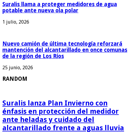
Suralis llama a proteger medidores de agua
potable ante nueva ola polar
1 julio, 2026
Nuevo camión de última tecnología reforzará
mantención del alcantarillado en once comunas
de la región de Los Ríos
25 junio, 2026
RANDOM
Suralis lanza Plan Invierno con
énfasis en protección del medidor
ante heladas y cuidado del
alcantarillado frente a aguas lluvia