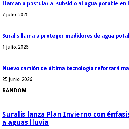
Llaman a postular al subsidio al agua potable en 
7 julio, 2026
Suralis llama a proteger medidores de agua pota
1 julio, 2026
Nuevo camión de última tecnología reforzará man
25 junio, 2026
RANDOM
Suralis lanza Plan Invierno con énfas
a aguas lluvia