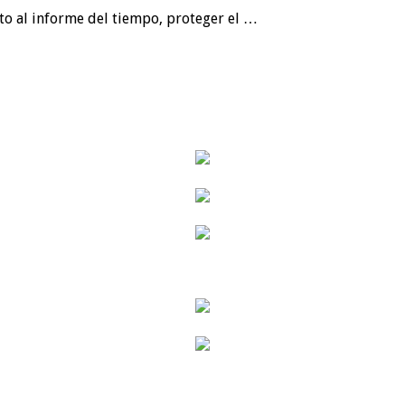
nto al informe del tiempo, proteger el …