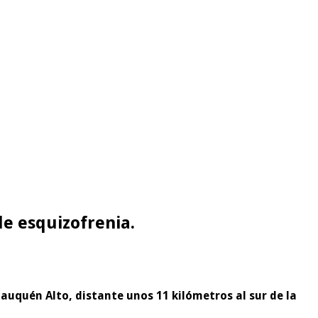
e esquizofrenia.
auquén Alto, distante unos 11 kilómetros al sur de la