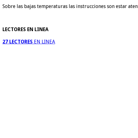
Sobre las bajas temperaturas las instrucciones son estar ate
LECTORES EN LINEA
27 LECTORES
EN LINEA