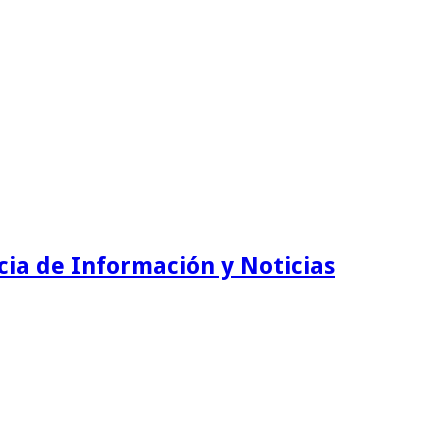
ia de Información y Noticias