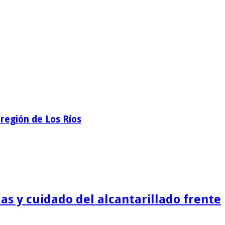
región de Los Ríos
as y cuidado del alcantarillado frente