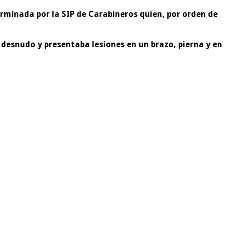
rminada por la SIP de Carabineros quien, por orden de
 desnudo y presentaba lesiones en un brazo, pierna y en