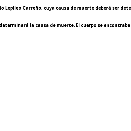
o Lepileo Carreño, cuya causa de muerte deberá ser dete
 determinará la causa de muerte. El cuerpo se encontraba