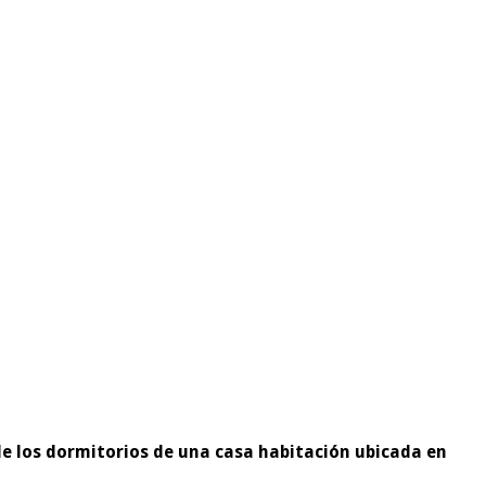
de los dormitorios de una casa habitación ubicada en