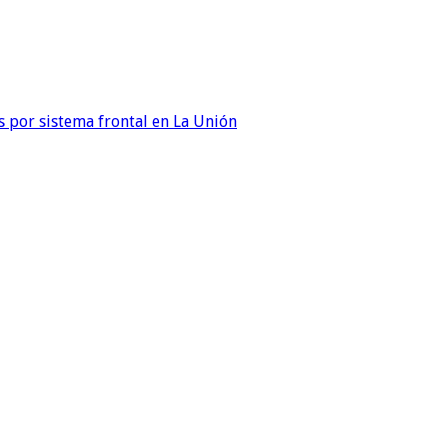
 por sistema frontal en La Unión