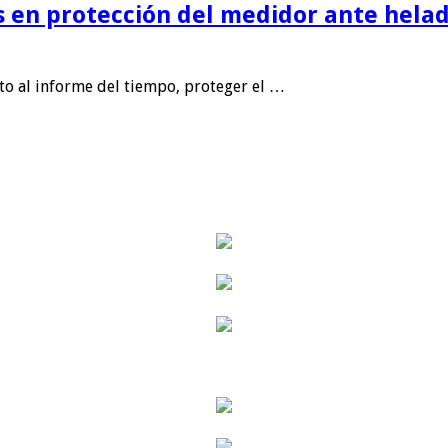
is en protección del medidor ante helad
nto al informe del tiempo, proteger el …