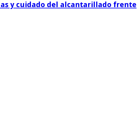
as y cuidado del alcantarillado frente