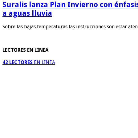
Suralis lanza Plan Invierno con énfas
a aguas lluvia
Sobre las bajas temperaturas las instrucciones son estar ate
LECTORES EN LINEA
42 LECTORES
EN LINEA