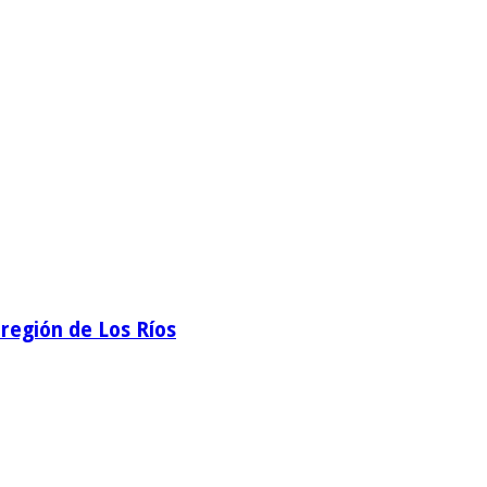
región de Los Ríos