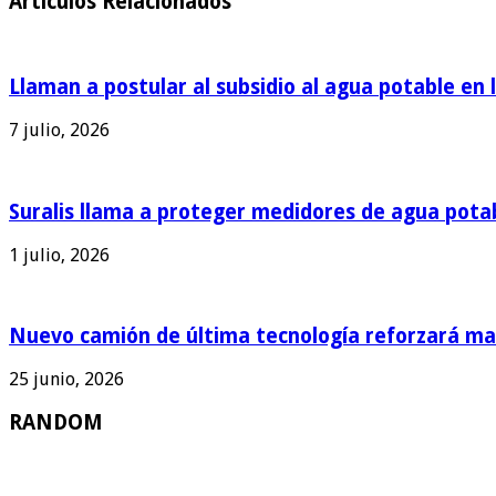
Articulos Relacionados
Llaman a postular al subsidio al agua potable en 
7 julio, 2026
Suralis llama a proteger medidores de agua pota
1 julio, 2026
Nuevo camión de última tecnología reforzará man
25 junio, 2026
RANDOM