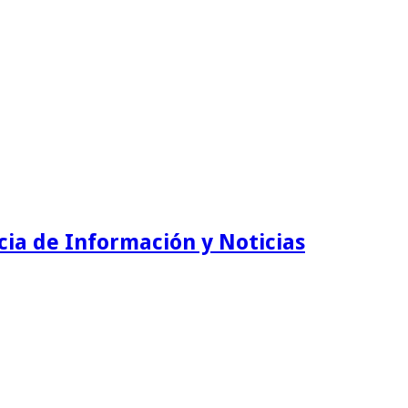
ia de Información y Noticias