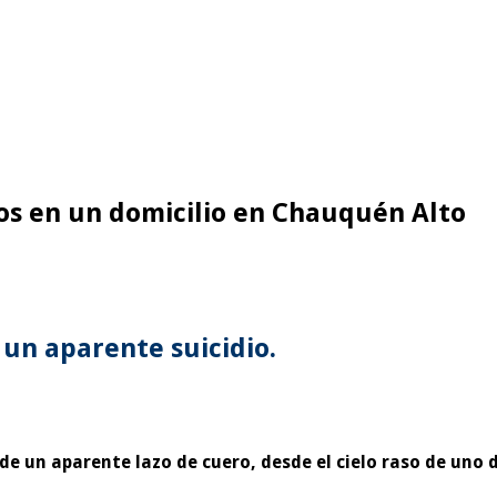
os en un domicilio en Chauquén Alto
un aparente suicidio.
de un aparente lazo de cuero, desde el cielo raso de uno 