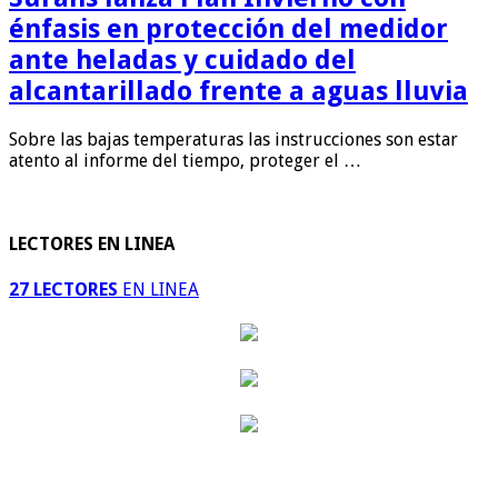
énfasis en protección del medidor
ante heladas y cuidado del
alcantarillado frente a aguas lluvia
Sobre las bajas temperaturas las instrucciones son estar
atento al informe del tiempo, proteger el …
LECTORES EN LINEA
27 LECTORES
EN LINEA