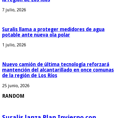
7 julio, 2026
Suralis llama a proteger medidores de agua
potable ante nueva ola polar
1 julio, 2026
Nuevo camión de última tecnología reforzará
mantención del alcantarillado en once comunas
de la región de Los Ríos
25 junio, 2026
RANDOM
Suralis lanza Plan Invierno con