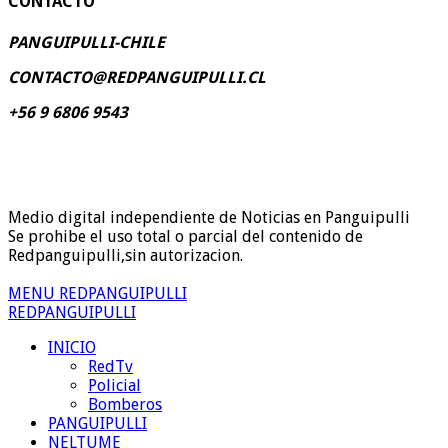
CONTACTO
PANGUIPULLI-CHILE
CONTACTO@REDPANGUIPULLI.CL
+56 9 6806 9543
Medio digital independiente de Noticias en Panguipulli
Se prohibe el uso total o parcial del contenido de
Redpanguipulli,sin autorizacion.
MENU REDPANGUIPULLI
REDPANGUIPULLI
INICIO
RedTv
Policial
Bomberos
PANGUIPULLI
NELTUME