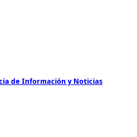
ia de Información y Noticias