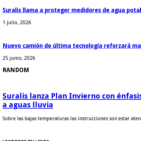
Suralis llama a proteger medidores de agua pota
1 julio, 2026
Nuevo camión de última tecnología reforzará man
25 junio, 2026
RANDOM
Suralis lanza Plan Invierno con énfas
a aguas lluvia
Sobre las bajas temperaturas las instrucciones son estar ate