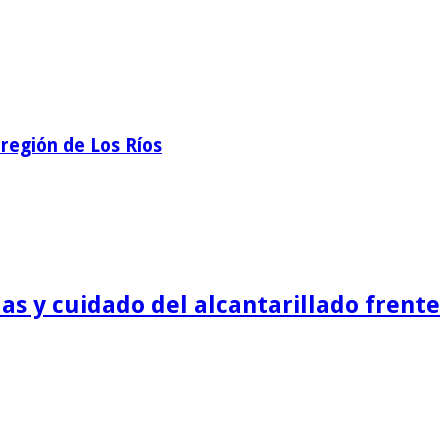
región de Los Ríos
as y cuidado del alcantarillado frente