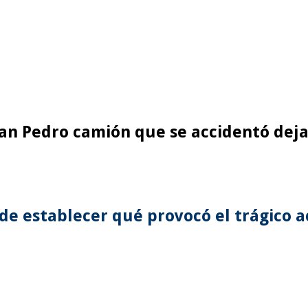
San Pedro camión que se accidentó deja
 de establecer qué provocó el trágico a