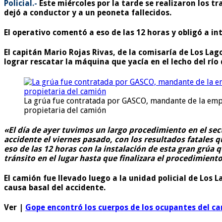
Policial.-
Este miércoles por la tarde se realizaron los t
dejó a conductor y a un peoneta fallecidos.
El operativo comentó a eso de las 12 horas y obligó a int
El capitán Mario Rojas Rivas, de la comisaría de Los La
lograr rescatar la máquina que yacía en el lecho del río
La grúa fue contratada por GASCO, mandante de la em
propietaria del camión
«El día de ayer tuvimos un largo procedimiento en el sec
accidente el viernes pasado, con los resultados fatales 
eso de las 12 horas con la instalación de esta gran grúa
tránsito en el lugar hasta que finalizara el procedimien
El camión fue llevado luego a la unidad policial de Los 
causa basal del accidente.
Ver |
Gope encontró los cuerpos de los ocupantes del ca