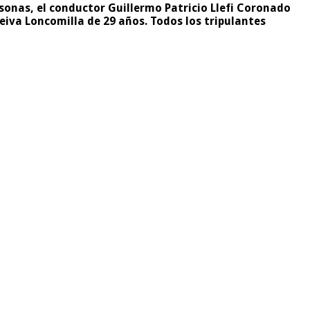
rsonas, el conductor
Guillermo Patricio Llefi Coronado
eiva Loncomilla de 29 años. Todos los tripulantes