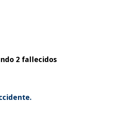
ndo 2 fallecidos
ccidente.