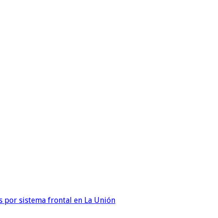
 por sistema frontal en La Unión