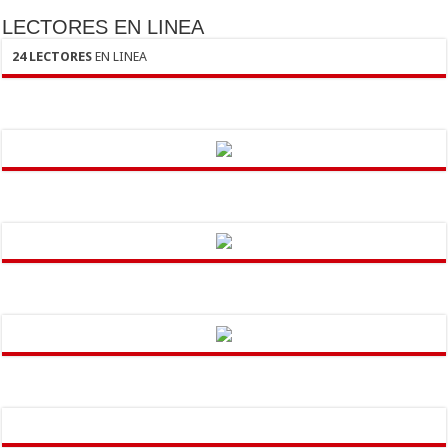
LECTORES EN LINEA
24 LECTORES
EN LINEA