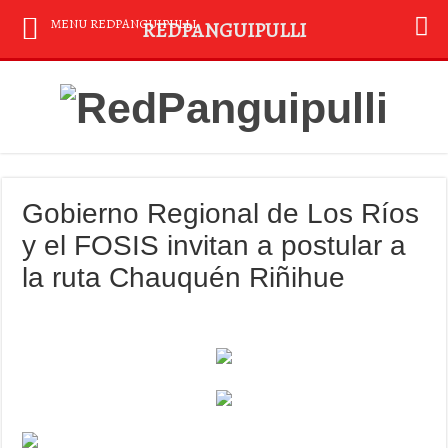
MENU REDPANGUIPULLI
REDPANGUIPULLI
Gobierno Regional de Los Ríos
y el FOSIS invitan a postular a
la ruta Chauquén Riñihue