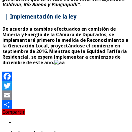
Valdivia, Río Bueno y Panguipulli”.
| Implementación de la ley
De acuerdo a cambios efectuados en comisión de
Minería y Energía de la Cámara de Diputados, se
implementará primero la medida de Reconocimiento a
la Generación Local, proyectándose el comienzo en
septiembre de 2016. Mientras que la Equidad Tarifaria
Residencial, se espera implementar a comienzos de
diciembre de este año.
Facebook
Twitter
Email
Compartir
Compartir