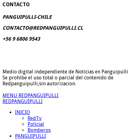
CONTACTO
PANGUIPULLI-CHILE
CONTACTO@REDPANGUIPULLI.CL
+56 9 6806 9543
Medio digital independiente de Noticias en Panguipulli
Se prohibe el uso total o parcial del contenido de
Redpanguipulli,sin autorizacion.
MENU REDPANGUIPULLI
REDPANGUIPULLI
INICIO
RedTv
Policial
Bomberos
PANGUIPULLI