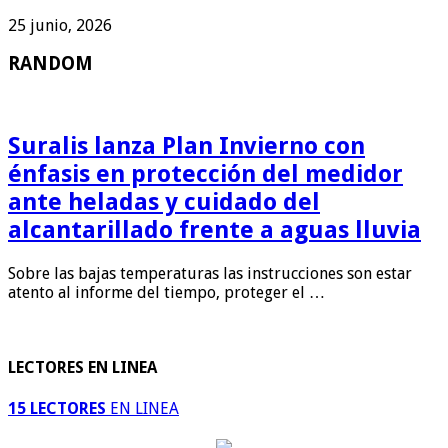
25 junio, 2026
RANDOM
Suralis lanza Plan Invierno con
énfasis en protección del medidor
ante heladas y cuidado del
alcantarillado frente a aguas lluvia
Sobre las bajas temperaturas las instrucciones son estar
atento al informe del tiempo, proteger el …
LECTORES EN LINEA
15 LECTORES
EN LINEA