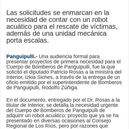
Las solicitudes se enmarcan en la
necesidad de contar con un robot
acuático para el rescate de víctimas,
además de una unidad mecánica
porta escalas.
Panguipulli.-
Una audiencia formal para
presentar proyectos de primera necesidad para el
Cuerpo de Bomberos de Panguipulli, fue la que
solicitó el diputado Patricio Rosas a la ministra del
Interior, Izkia Siches, a través de la entrega de un
oficio emitido por el superintendente de Bomberos
de Panguipulli, Rodolfo Zúñiga.
En el documento, entregado por el Dr. Rosas a la
titular de Interior, se detalla la necesidad urgente
del Cuerpo de Bomberos de Panguipulli de
adquirir un robot acuático; proyecto que ya se ha
presentado en diversas ocasiones al Consejo
Regional de Los Ríos, pero por razones que