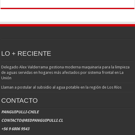
LO + RECIENTE
Delegado Alex Valderrama gestiona moderna maquinaria para la limpieza
de aguas servidas en hogares más afectados por sistema frontal en La
Unión
Llaman a postular al subsidio al agua potable en la región de Los Ríos
CONTACTO
PANGUIPULLI-CHILE
CONTACTO@REDPANGUIPULLI.CL
+56 9 6806 9543