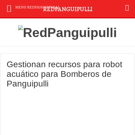
MENU REDPANGUIPULLI
REDPANGUIPULLI
Gestionan recursos para robot
acuático para Bomberos de
Panguipulli