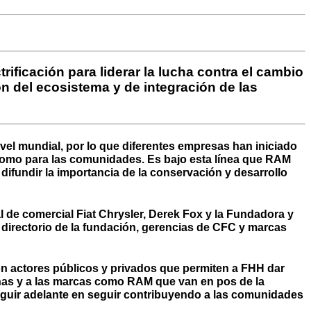
ificación para liderar la lucha contra el cambio
ón del ecosistema y de integración de las
ivel mundial, por lo que diferentes empresas han iniciado
 como para las comunidades. Es bajo esta línea que RAM
difundir la importancia de la conservación y desarrollo
 de comercial Fiat Chrysler, Derek Fox y la Fundadora y
 directorio de la fundación, gerencias de CFC y marcas
con actores públicos y privados que permiten a FHH dar
onas y a las marcas como RAM que van en pos de la
guir adelante en seguir contribuyendo a las comunidades