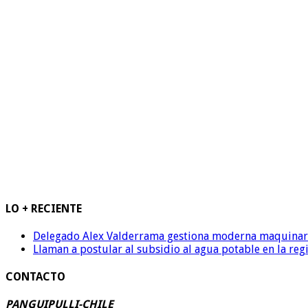
LO + RECIENTE
Delegado Alex Valderrama gestiona moderna maquinaria 
Llaman a postular al subsidio al agua potable en la reg
CONTACTO
PANGUIPULLI-CHILE