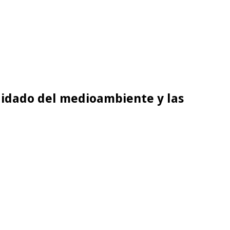
uidado del medioambiente y las