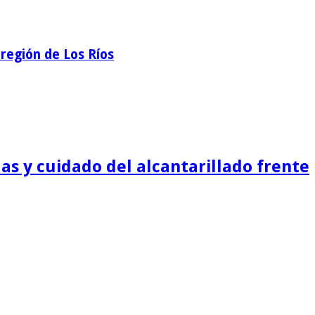
región de Los Ríos
as y cuidado del alcantarillado frente