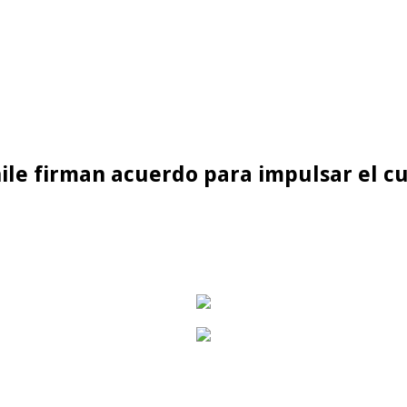
ile firman acuerdo para impulsar el c