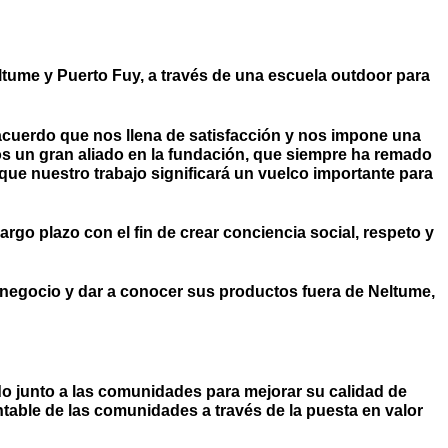
ltume y Puerto Fuy, a través de una escuela outdoor para
 acuerdo que nos llena de satisfacción y nos impone una
mos un gran aliado en la fundación, que siempre ha remado
que nuestro trabajo significará un vuelco importante para
rgo plazo con el fin de crear conciencia social, respeto y
 negocio y dar a conocer sus productos fuera de Neltume,
o junto a las comunidades para mejorar su calidad de
ntable de las comunidades a través de la puesta en valor