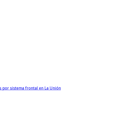
 por sistema frontal en La Unión