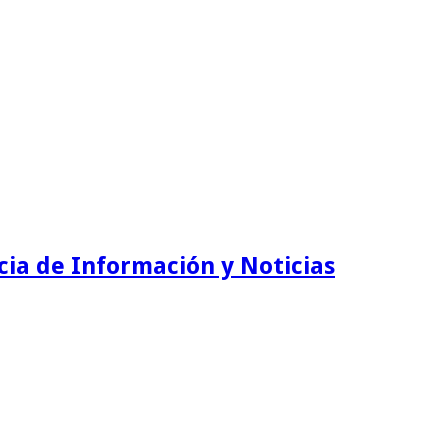
ia de Información y Noticias