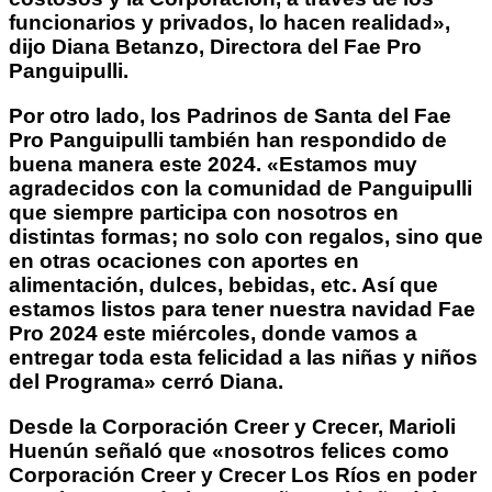
funcionarios y privados, lo hacen realidad»,
dijo Diana Betanzo, Directora del Fae Pro
Panguipulli.
Por otro lado, los Padrinos de Santa del Fae
Pro Panguipulli también han respondido de
buena manera este 2024. «Estamos muy
agradecidos con la comunidad de Panguipulli
que siempre participa con nosotros en
distintas formas; no solo con regalos, sino que
en otras ocaciones con aportes en
alimentación, dulces, bebidas, etc. Así que
estamos listos para tener nuestra navidad Fae
Pro 2024 este miércoles, donde vamos a
entregar toda esta felicidad a las niñas y niños
del Programa» cerró Diana.
Desde la Corporación Creer y Crecer, Marioli
Huenún señaló que «nosotros felices como
Corporación Creer y Crecer Los Ríos en poder