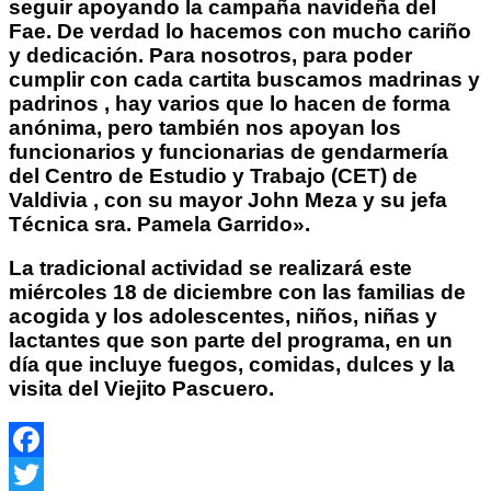
seguir apoyando la campaña navideña del
Fae. De verdad lo hacemos con mucho cariño
y dedicación. Para nosotros, para poder
cumplir con cada cartita buscamos madrinas y
padrinos , hay varios que lo hacen de forma
anónima, pero también nos apoyan los
funcionarios y funcionarias de gendarmería
del Centro de Estudio y Trabajo (CET) de
Valdivia , con su mayor John Meza y su jefa
Técnica sra. Pamela Garrido».
La tradicional actividad se realizará este
miércoles 18 de diciembre con las familias de
acogida y los adolescentes, niños, niñas y
lactantes que son parte del programa, en un
día que incluye fuegos, comidas, dulces y la
visita del Viejito Pascuero.
Facebook