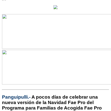
Panguipulli.-
A pocos días de celebrar una
nueva versión de la Navidad Fae Pro del
Programa para Familias de Acogida Fae Pro