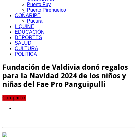
Puerto Fuy
Puerto Pirehueico
COÑARIPE
Pucura
LIQUIÑE
EDUCACIÓN
DEPORTES
SALUD
CULTURA
POLITICA
Fundación de Valdivia donó regalos
para la Navidad 2024 de los niños y
niñas del Fae Pro Panguipulli
Compartir