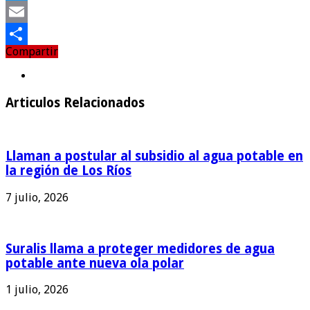
Twitter
Email
Compartir
Compartir
Articulos Relacionados
Llaman a postular al subsidio al agua potable en
la región de Los Ríos
7 julio, 2026
Suralis llama a proteger medidores de agua
potable ante nueva ola polar
1 julio, 2026