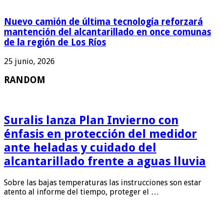
Nuevo camión de última tecnología reforzará
mantención del alcantarillado en once comunas
de la región de Los Ríos
25 junio, 2026
RANDOM
Suralis lanza Plan Invierno con
énfasis en protección del medidor
ante heladas y cuidado del
alcantarillado frente a aguas lluvia
Sobre las bajas temperaturas las instrucciones son estar
atento al informe del tiempo, proteger el …