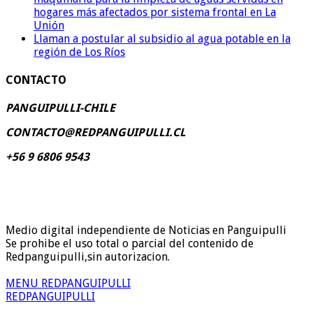
hogares más afectados por sistema frontal en La
Unión
Llaman a postular al subsidio al agua potable en la
región de Los Ríos
CONTACTO
PANGUIPULLI-CHILE
CONTACTO@REDPANGUIPULLI.CL
+56 9 6806 9543
Medio digital independiente de Noticias en Panguipulli
Se prohibe el uso total o parcial del contenido de
Redpanguipulli,sin autorizacion.
MENU REDPANGUIPULLI
REDPANGUIPULLI