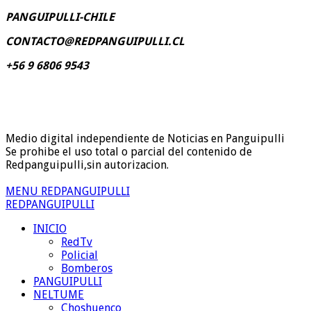
PANGUIPULLI-CHILE
CONTACTO@REDPANGUIPULLI.CL
+56 9 6806 9543
Medio digital independiente de Noticias en Panguipulli
Se prohibe el uso total o parcial del contenido de
Redpanguipulli,sin autorizacion.
MENU REDPANGUIPULLI
REDPANGUIPULLI
INICIO
RedTv
Policial
Bomberos
PANGUIPULLI
NELTUME
Choshuenco