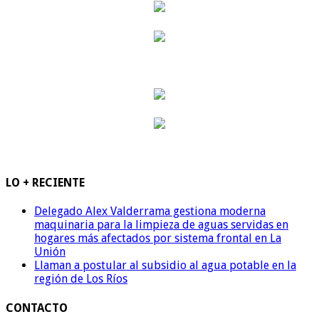
LO + RECIENTE
Delegado Alex Valderrama gestiona moderna
maquinaria para la limpieza de aguas servidas en
hogares más afectados por sistema frontal en La
Unión
Llaman a postular al subsidio al agua potable en la
región de Los Ríos
CONTACTO