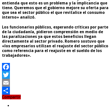
entienda que esto es un problema y la implicancia que
tiene. Queremos que el gobierno mejore su oferta para
que sea el sector público el que revitalice el consumo
interno» analizó.
Los funcionarios públicos, esperando críticas por parte
de la ciudadanía, pidieron comprensión en medio de
las paralizaciones ya que estos beneficios llegan
directamente al sector privado. Romero sostuvo que
«los empresarios utilizan el reajuste del sector público
como referencia para el reajuste en el sueldo de los
trabajadores».
Facebook
Twitter
Email
Compartir
Compartir