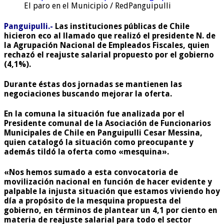
El paro en el Municipio / RedPanguipulli
Panguipulli.-
Las instituciones públicas de Chile
hicieron eco al llamado que realizó el presidente N. de
la Agrupación Nacional de Empleados Fiscales, quien
rechazó el reajuste salarial propuesto por el gobierno
(4,1%).
Durante éstas dos jornadas se mantienen las
negociaciones buscando mejorar la oferta.
En la comuna la situación fue analizada por el
Presidente comunal de la Asociación de Funcionarios
Municipales de Chile en Panguipulli Cesar Messina,
quien catalogó la situación como preocupante y
además tildó la oferta como «mesquina».
«Nos hemos sumado a esta convocatoria de
movilización nacional en función de hacer evidente y
palpable la injusta situación que estamos viviendo hoy
día a propósito de la
mesquina propuesta del
gobierno
, en términos de plantear un
4,1 por ciento en
materia de reajuste salarial
para todo el sector