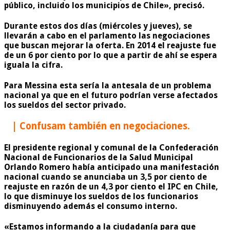
público, incluido los municipios de Chile», precisó.
Durante estos dos días (miércoles y jueves), se
llevarán a cabo en el parlamento las
negociaciones
que buscan mejorar la oferta.
En 2014 el reajuste fue
de un 6 por ciento por lo que a partir de ahí se espera
iguala la cifra.
Para Messina esta sería la antesala de un problema
nacional ya que en el futuro podrían verse afectados
los sueldos del sector privado.
| Confusam también en negociaciones.
El presidente regional y comunal de la Confederación
Nacional de Funcionarios de la Salud Municipal
Orlando Romero había anticipado una manifestación
nacional cuando se anunciaba un 3,5 por ciento de
reajuste en razón de un 4,3 por ciento el IPC en Chile,
lo que disminuye los sueldos de los funcionarios
disminuyendo además el consumo interno.
«Estamos informando a la ciudadanía para que