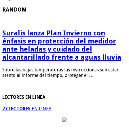
RANDOM
Suralis lanza Plan Invierno con
énfasis en protección del medidor
ante heladas y cuidado del
alcantarillado frente a aguas lluvia
Sobre las bajas temperaturas las instrucciones son estar
atento al informe del tiempo, proteger el …
LECTORES EN LINEA
27 LECTORES
EN LINEA