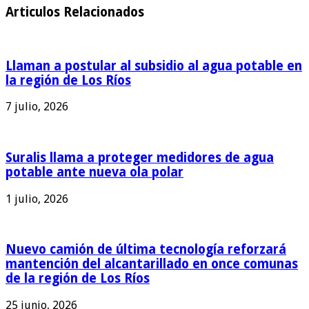
Articulos Relacionados
Llaman a postular al subsidio al agua potable en
la región de Los Ríos
7 julio, 2026
Suralis llama a proteger medidores de agua
potable ante nueva ola polar
1 julio, 2026
Nuevo camión de última tecnología reforzará
mantención del alcantarillado en once comunas
de la región de Los Ríos
25 junio, 2026