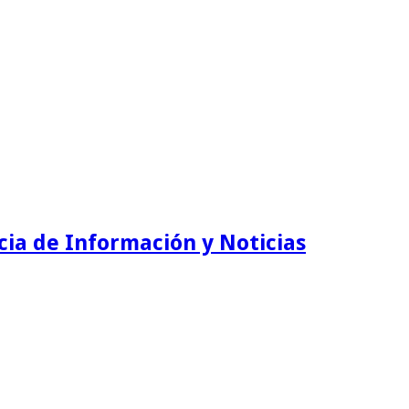
ia de Información y Noticias