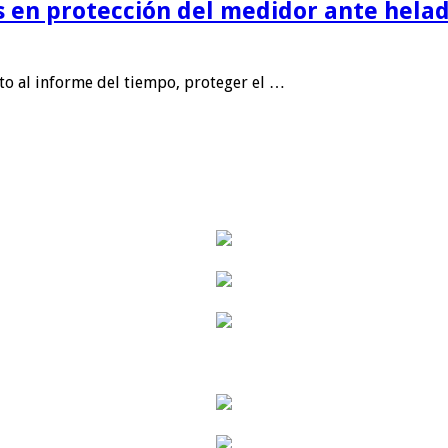
is en protección del medidor ante helad
nto al informe del tiempo, proteger el …