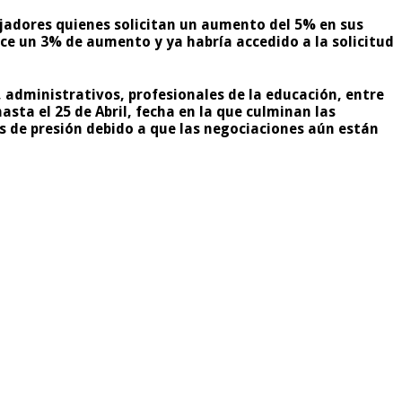
jadores quienes solicitan un aumento del 5% en sus
ce un 3% de aumento y ya habría accedido a la solicitud
, administrativos, profesionales de la educación, entre
sta el 25 de Abril, fecha en la que culminan las
 de presión debido a que las negociaciones aún están