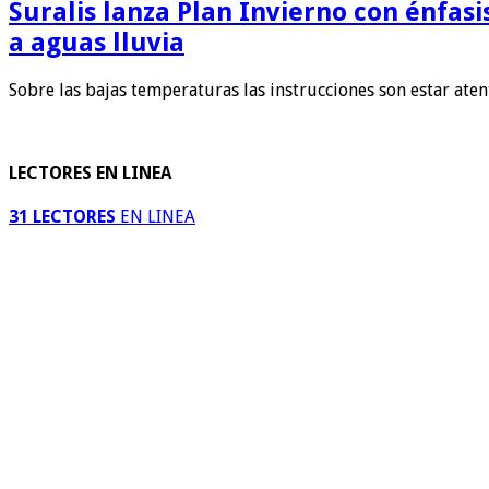
Suralis lanza Plan Invierno con énfas
a aguas lluvia
Sobre las bajas temperaturas las instrucciones son estar ate
LECTORES EN LINEA
31 LECTORES
EN LINEA