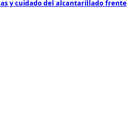
as y cuidado del alcantarillado frente