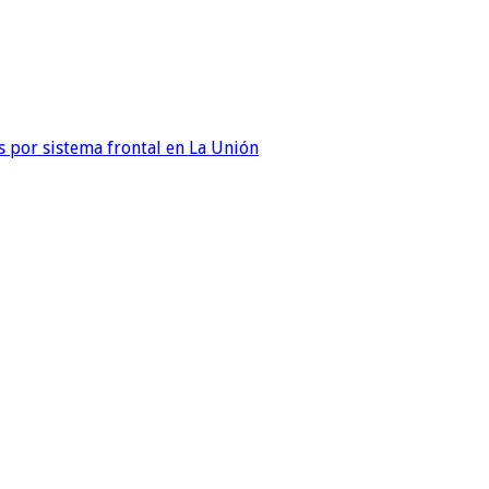
 por sistema frontal en La Unión