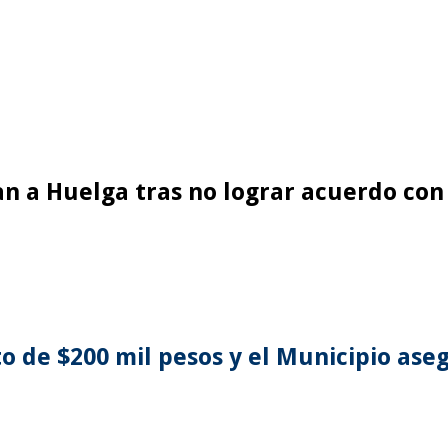
ían a Huelga tras no lograr acuerdo con
o de $200 mil pesos y el Municipio aseg