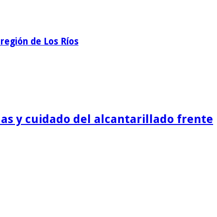
región de Los Ríos
as y cuidado del alcantarillado frente