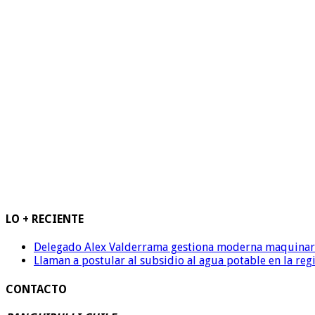
LO + RECIENTE
Delegado Alex Valderrama gestiona moderna maquinaria 
Llaman a postular al subsidio al agua potable en la reg
CONTACTO