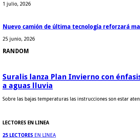
1 julio, 2026
Nuevo camión de última tecnología reforzará man
25 junio, 2026
RANDOM
Suralis lanza Plan Invierno con énfas
a aguas lluvia
Sobre las bajas temperaturas las instrucciones son estar ate
LECTORES EN LINEA
25 LECTORES
EN LINEA