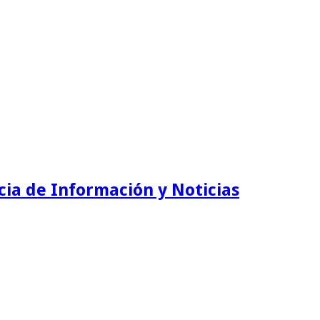
ia de Información y Noticias