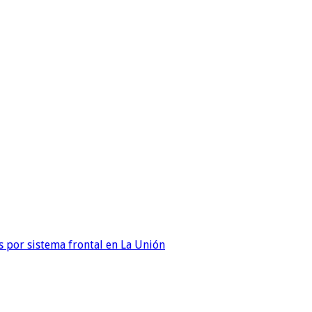
 por sistema frontal en La Unión