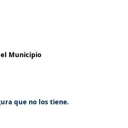
 el Municipio
ura que no los tiene.