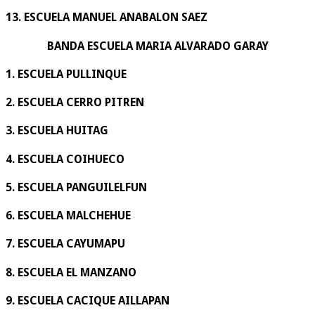
13. ESCUELA MANUEL ANABALON SAEZ
BANDA ESCUELA MARIA ALVARADO GARAY
1. ESCUELA PULLINQUE
2. ESCUELA CERRO PITREN
3. ESCUELA HUITAG
4. ESCUELA COIHUECO
5. ESCUELA PANGUILELFUN
6. ESCUELA MALCHEHUE
7. ESCUELA CAYUMAPU
8. ESCUELA EL MANZANO
9. ESCUELA CACIQUE AILLAPAN