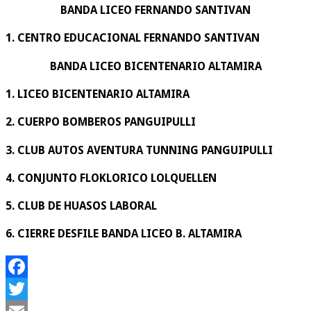
BANDA LICEO FERNANDO SANTIVAN
1. CENTRO EDUCACIONAL FERNANDO SANTIVAN
BANDA LICEO BICENTENARIO ALTAMIRA
1. LICEO BICENTENARIO ALTAMIRA
2. CUERPO BOMBEROS PANGUIPULLI
3. CLUB AUTOS AVENTURA TUNNING PANGUIPULLI
4. CONJUNTO FLOKLORICO LOLQUELLEN
5. CLUB DE HUASOS LABORAL
6. CIERRE DESFILE BANDA LICEO B. ALTAMIRA
Facebook
Twitter