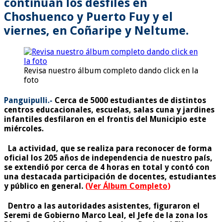
continúan los desfiles en
Choshuenco y Puerto Fuy y el
viernes, en Coñaripe y Neltume.
Revisa nuestro álbum completo dando click en la
foto
Panguipulli.-
Cerca de 5000 estudiantes de distintos
centros educacionales, escuelas, salas cuna y jardines
infantiles desfilaron en el frontis del Municipio este
miércoles.
La actividad, que se realiza para reconocer de forma
oficial los 205 años de independencia de nuestro país,
se extendió por cerca de 4 horas en total y contó con
una destacada participación de docentes, estudiantes
y público en general.
(
Ver Álbum Completo
)
Dentro a las autoridades asistentes, figuraron el
Seremi de Gobierno Marco Leal, el Jefe de la zona los