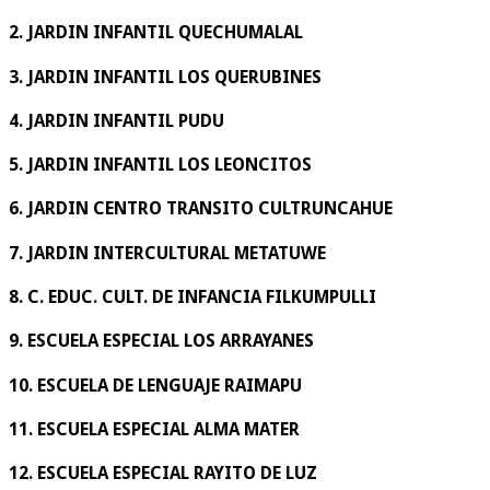
2. JARDIN INFANTIL QUECHUMALAL
3. JARDIN INFANTIL LOS QUERUBINES
4. JARDIN INFANTIL PUDU
5. JARDIN INFANTIL LOS LEONCITOS
6. JARDIN CENTRO TRANSITO CULTRUNCAHUE
7. JARDIN INTERCULTURAL METATUWE
8. C. EDUC. CULT. DE INFANCIA FILKUMPULLI
9. ESCUELA ESPECIAL LOS ARRAYANES
10. ESCUELA DE LENGUAJE RAIMAPU
11. ESCUELA ESPECIAL ALMA MATER
12. ESCUELA ESPECIAL RAYITO DE LUZ