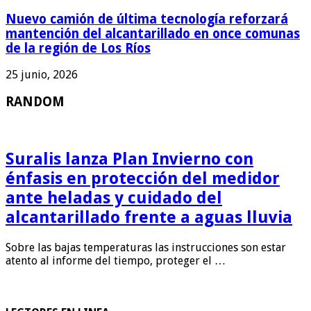
Nuevo camión de última tecnología reforzará
mantención del alcantarillado en once comunas
de la región de Los Ríos
25 junio, 2026
RANDOM
Suralis lanza Plan Invierno con
énfasis en protección del medidor
ante heladas y cuidado del
alcantarillado frente a aguas lluvia
Sobre las bajas temperaturas las instrucciones son estar
atento al informe del tiempo, proteger el …