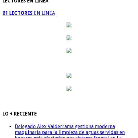
LECTORES EN LINEA
61 LECTORES
EN LINEA
LO + RECIENTE
Delegado Alex Valderrama gestiona moderna
maquinaria para la limpieza de aguas servidas en