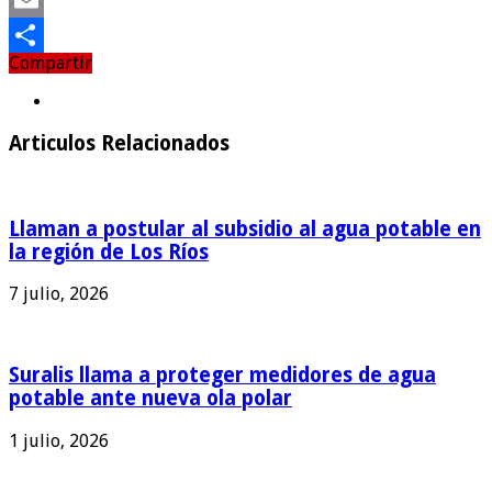
Email
Compartir
Compartir
Articulos Relacionados
Llaman a postular al subsidio al agua potable en
la región de Los Ríos
7 julio, 2026
Suralis llama a proteger medidores de agua
potable ante nueva ola polar
1 julio, 2026