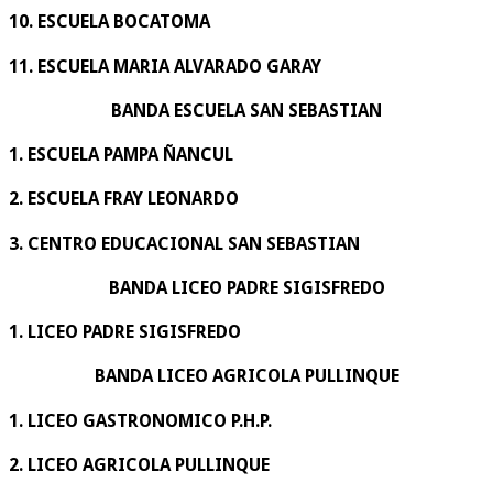
10. ESCUELA BOCATOMA
11. ESCUELA MARIA ALVARADO GARAY
BANDA ESCUELA SAN SEBASTIAN
1. ESCUELA PAMPA ÑANCUL
2. ESCUELA FRAY LEONARDO
3. CENTRO EDUCACIONAL SAN SEBASTIAN
BANDA LICEO PADRE SIGISFREDO
1. LICEO PADRE SIGISFREDO
BANDA LICEO AGRICOLA PULLINQUE
1. LICEO GASTRONOMICO P.H.P.
2. LICEO AGRICOLA PULLINQUE