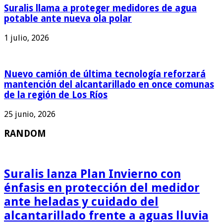
Suralis llama a proteger medidores de agua
potable ante nueva ola polar
1 julio, 2026
Nuevo camión de última tecnología reforzará
mantención del alcantarillado en once comunas
de la región de Los Ríos
25 junio, 2026
RANDOM
Suralis lanza Plan Invierno con
énfasis en protección del medidor
ante heladas y cuidado del
alcantarillado frente a aguas lluvia