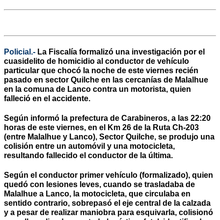
Policial.-
La Fiscalía formalizó una investigación por el
cuasidelito de homicidio al conductor de vehículo
particular que chocó la noche de este viernes recién
pasado en sector Quilche en las cercanías de Malalhue
en la comuna de Lanco contra un motorista, quien
falleció en el accidente.
Según informó la prefectura de Carabineros, a las 22:20
horas de este viernes, en el Km 26 de la Ruta Ch-203
(entre Malalhue y Lanco), Sector Quilche, se produjo una
colisión entre un automóvil y una motocicleta,
resultando fallecido el conductor de la última.
Según el conductor primer vehículo (formalizado), quien
quedó con lesiones leves, cuando se trasladaba de
Malalhue a Lanco, la motocicleta, que circulaba en
sentido contrario, sobrepasó el eje central de la calzada
y a pesar de realizar maniobra para esquivarla, colisionó