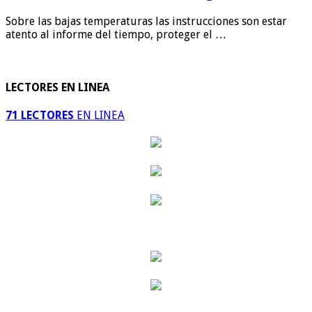
Sobre las bajas temperaturas las instrucciones son estar
atento al informe del tiempo, proteger el …
LECTORES EN LINEA
71 LECTORES
EN LINEA