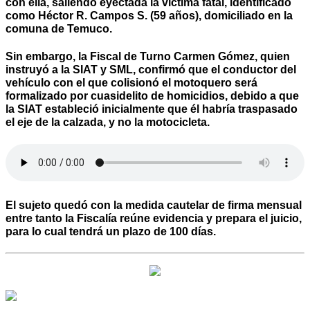
con ella, saliendo eyectada la víctima fatal, identificado
como Héctor R. Campos S. (59 años), domiciliado en la
comuna de Temuco.
Sin embargo, la Fiscal de Turno Carmen Gómez, quien
instruyó a la SIAT y SML, confirmó que el conductor del
vehículo con el que colisionó el motoquero será
formalizado por cuasidelito de homicidios, debido a que
la SIAT estableció inicialmente que él habría traspasado
el eje de la calzada, y no la motocicleta.
El sujeto quedó con la medida cautelar de firma mensual
entre tanto la Fiscalía reúne evidencia y prepara el juicio,
para lo cual tendrá un plazo de 100 días.