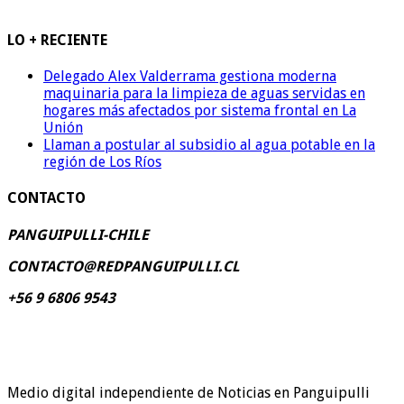
LO + RECIENTE
Delegado Alex Valderrama gestiona moderna
maquinaria para la limpieza de aguas servidas en
hogares más afectados por sistema frontal en La
Unión
Llaman a postular al subsidio al agua potable en la
región de Los Ríos
CONTACTO
PANGUIPULLI-CHILE
CONTACTO@REDPANGUIPULLI.CL
+56 9 6806 9543
Medio digital independiente de Noticias en Panguipulli