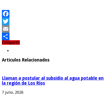
Facebook
Twitter
Email
Compartir
Compartir
Articulos Relacionados
Llaman a postular al subsidio al agua potable en
la región de Los Ríos
7 julio, 2026