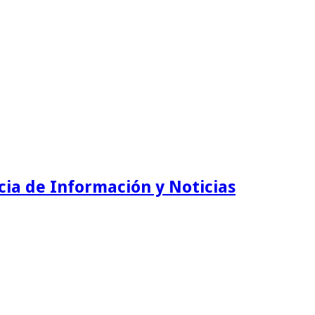
ia de Información y Noticias