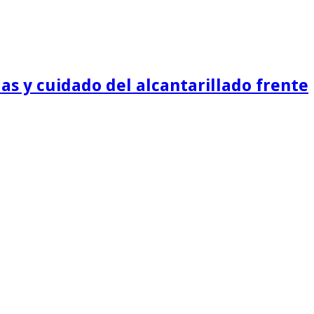
as y cuidado del alcantarillado frente