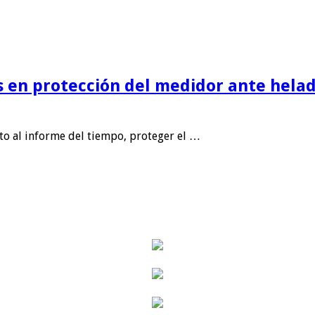
is en protección del medidor ante helad
nto al informe del tiempo, proteger el …