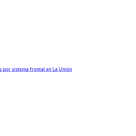
 por sistema frontal en La Unión