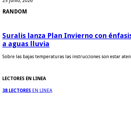
25 junio, 2026
RANDOM
Suralis lanza Plan Invierno con énfas
a aguas lluvia
Sobre las bajas temperaturas las instrucciones son estar ate
LECTORES EN LINEA
38 LECTORES
EN LINEA