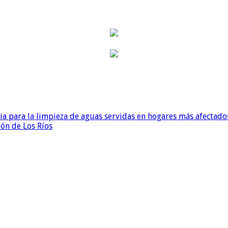
para la limpieza de aguas servidas en hogares más afectados
ión de Los Ríos