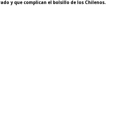
do y que complican el bolsillo de los Chilenos.