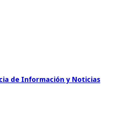
ia de Información y Noticias