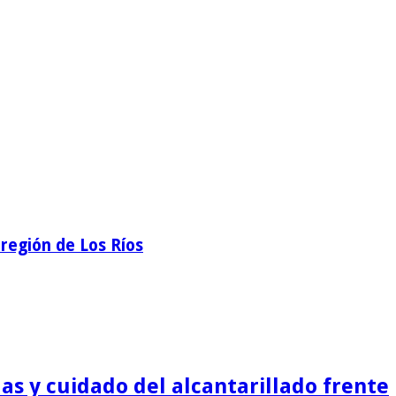
región de Los Ríos
as y cuidado del alcantarillado frente