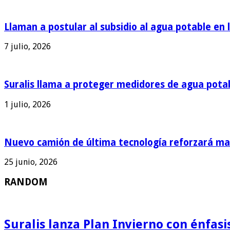
Llaman a postular al subsidio al agua potable en 
7 julio, 2026
Suralis llama a proteger medidores de agua pota
1 julio, 2026
Nuevo camión de última tecnología reforzará man
25 junio, 2026
RANDOM
Suralis lanza Plan Invierno con énfas