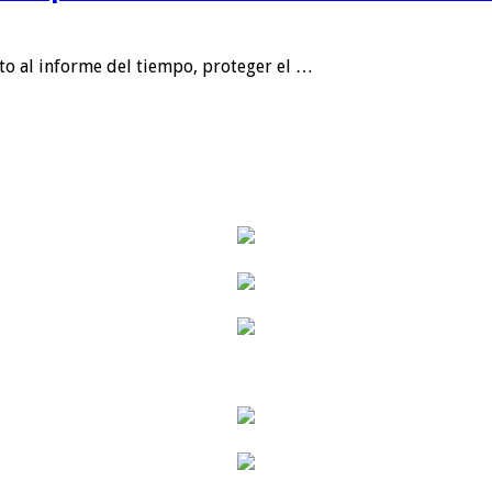
nto al informe del tiempo, proteger el …