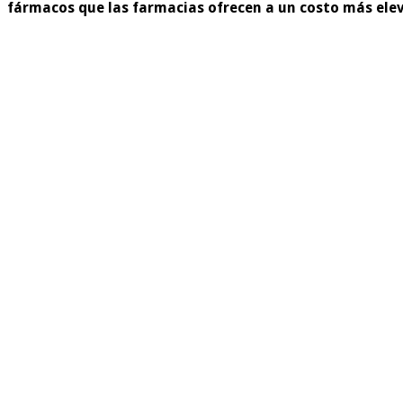
fármacos que las farmacias ofrecen a un costo más eleva