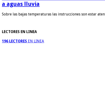
a aguas lluvia
Sobre las bajas temperaturas las instrucciones son estar ate
LECTORES EN LINEA
196 LECTORES
EN LINEA