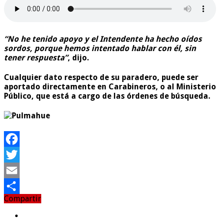
“No he tenido apoyo y el Intendente ha hecho oídos
sordos, porque hemos intentado hablar con él, sin
tener respuesta”
, dijo.
Cualquier dato respecto de su paradero, puede ser
aportado directamente en Carabineros, o al Ministerio
Público, que está a cargo de las órdenes de búsqueda.
Facebook
Twitter
Email
Compartir
Compartir