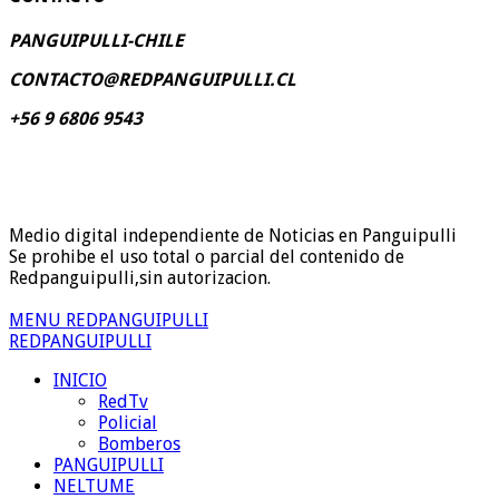
PANGUIPULLI-CHILE
CONTACTO@REDPANGUIPULLI.CL
+56 9 6806 9543
Medio digital independiente de Noticias en Panguipulli
Se prohibe el uso total o parcial del contenido de
Redpanguipulli,sin autorizacion.
MENU REDPANGUIPULLI
REDPANGUIPULLI
INICIO
RedTv
Policial
Bomberos
PANGUIPULLI
NELTUME