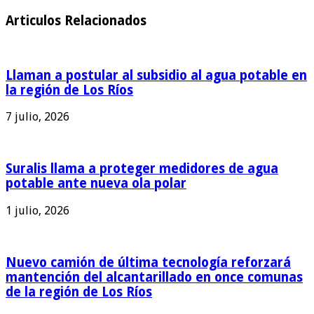
Articulos Relacionados
Llaman a postular al subsidio al agua potable en
la región de Los Ríos
7 julio, 2026
Suralis llama a proteger medidores de agua
potable ante nueva ola polar
1 julio, 2026
Nuevo camión de última tecnología reforzará
mantención del alcantarillado en once comunas
de la región de Los Ríos