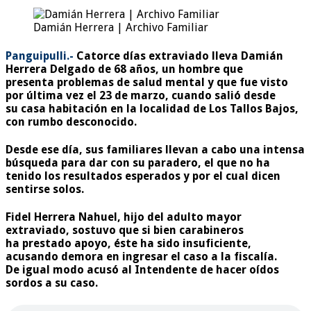
Damián Herrera | Archivo Familiar
Panguipulli.-
Catorce días extraviado lleva Damián
Herrera Delgado de 68 años, un hombre que
presenta problemas de salud mental y que fue visto
por última vez el 23 de marzo, cuando salió desde
su casa habitación en la localidad de Los Tallos Bajos,
con rumbo desconocido.
Desde ese día, sus familiares llevan a cabo una intensa
búsqueda para dar con su paradero, el que no ha
tenido los resultados esperados y por el cual dicen
sentirse solos.
Fidel Herrera Nahuel, hijo del adulto mayor
extraviado, sostuvo que si bien carabineros
ha prestado apoyo, éste ha sido insuficiente,
acusando demora en ingresar el caso a la fiscalía.
De igual modo acusó al Intendente de hacer oídos
sordos a su caso.