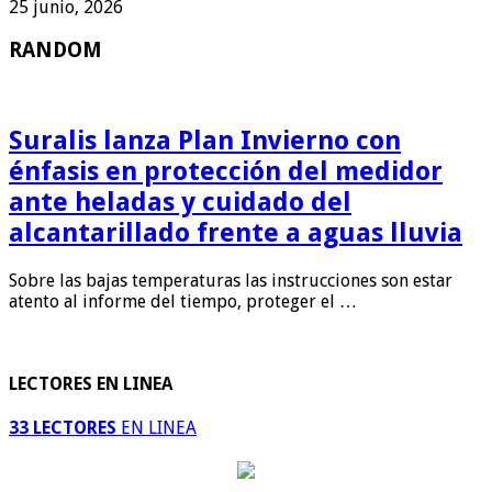
25 junio, 2026
RANDOM
Suralis lanza Plan Invierno con
énfasis en protección del medidor
ante heladas y cuidado del
alcantarillado frente a aguas lluvia
Sobre las bajas temperaturas las instrucciones son estar
atento al informe del tiempo, proteger el …
LECTORES EN LINEA
33 LECTORES
EN LINEA