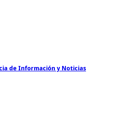
ia de Información y Noticias