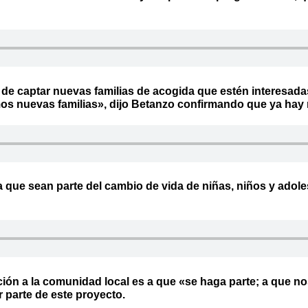
 de captar nuevas familias de acogida que estén interesada
s nuevas familias», dijo Betanzo confirmando que ya hay n
que sean parte del cambio de vida de niñas, niños y adole
ación a la comunidad local es a que «se haga parte; a que n
r parte de este proyecto.