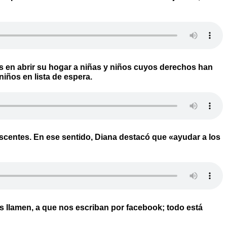
s en abrir su hogar a niñas y niños cuyos derechos han
iños en lista de espera.
scentes. En ese sentido, Diana destacó que «ayudar a los
os llamen, a que nos escriban por facebook; todo está