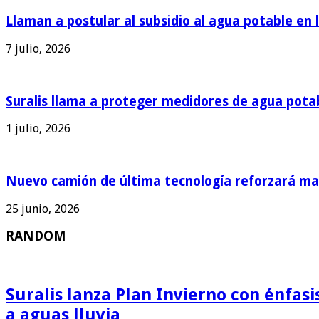
Llaman a postular al subsidio al agua potable en 
7 julio, 2026
Suralis llama a proteger medidores de agua pota
1 julio, 2026
Nuevo camión de última tecnología reforzará man
25 junio, 2026
RANDOM
Suralis lanza Plan Invierno con énfas
a aguas lluvia