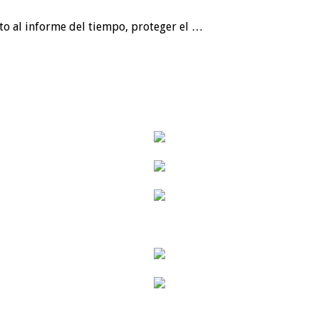
nto al informe del tiempo, proteger el …