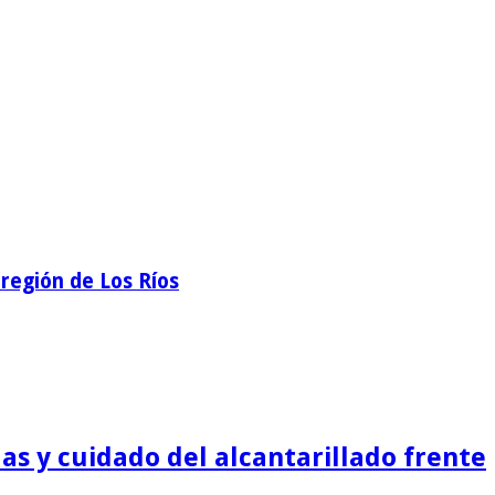
región de Los Ríos
as y cuidado del alcantarillado frente