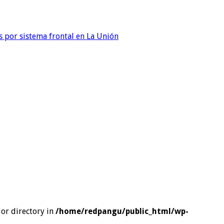
 por sistema frontal en La Unión
or directory in
/home/redpangu/public_html/wp-