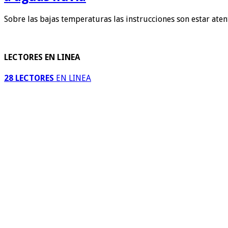
Sobre las bajas temperaturas las instrucciones son estar ate
LECTORES EN LINEA
28 LECTORES
EN LINEA