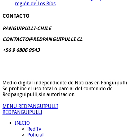
región de Los Ríos
CONTACTO
PANGUIPULLI-CHILE
CONTACTO@REDPANGUIPULLI.CL
+56 9 6806 9543
Medio digital independiente de Noticias en Panguipulli
Se prohibe el uso total o parcial del contenido de
Redpanguipulli,sin autorizacion.
MENU REDPANGUIPULLI
REDPANGUIPULLI
INICIO
RedTv
Policial