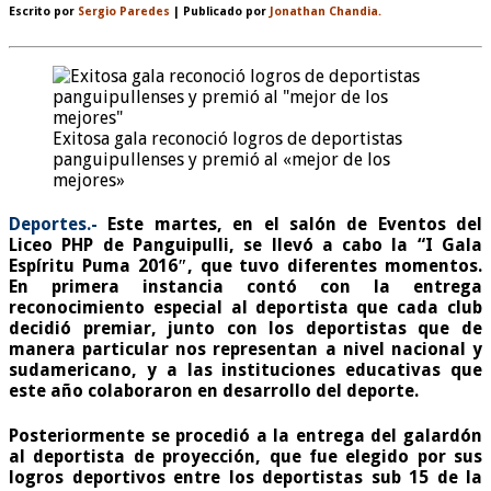
Escrito por
Sergio Paredes
| Publicado por
Jonathan Chandia.
Exitosa gala reconoció logros de deportistas
panguipullenses y premió al «mejor de los
mejores»
Deportes.-
Este martes, en el salón de Eventos del
Liceo PHP de Panguipulli, se llevó a cabo la “I Gala
Espíritu Puma 2016″, que tuvo diferentes momentos.
En primera instancia contó con la entrega
reconocimiento especial al deportista que cada club
decidió premiar, junto con los deportistas que de
manera particular nos representan a nivel nacional y
sudamericano, y a las instituciones educativas que
este año colaboraron en desarrollo del deporte.
Posteriormente se procedió a la entrega del galardón
al deportista de proyección, que fue elegido por sus
logros deportivos entre los deportistas sub 15 de la