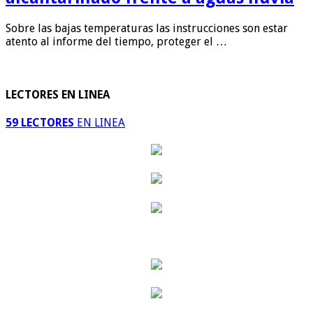
Sobre las bajas temperaturas las instrucciones son estar
atento al informe del tiempo, proteger el …
LECTORES EN LINEA
59 LECTORES
EN LINEA