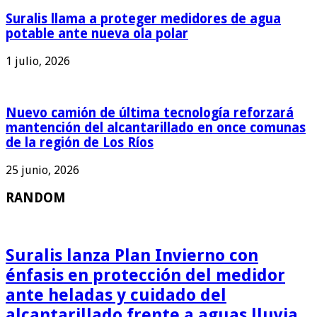
Suralis llama a proteger medidores de agua
potable ante nueva ola polar
1 julio, 2026
Nuevo camión de última tecnología reforzará
mantención del alcantarillado en once comunas
de la región de Los Ríos
25 junio, 2026
RANDOM
Suralis lanza Plan Invierno con
énfasis en protección del medidor
ante heladas y cuidado del
alcantarillado frente a aguas lluvia