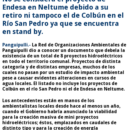
Endesa en Neltume debido a su
retiro ni tampoco el de Colbún en el
Río San Pedro ya que se encuentra
en stand by.
Panguipulli.-
La Red de Organizaciones Ambientales de
Panguipulli dio a conocer un documento que debela la
existencia de un total de 8 proyectos hidroeléctricos
en todo el territorio comunal. Proyectos de distinta
categoría y de distintas empresas, muchos de los
cuales no pasan por un estudio de impacto ambiental
pese a causar evidentes alteraciones en cursos de
agua locales. El listado no incluye los proyectos de
Colbún en el río San Pedro ni el de Endesa en Neltume.
Los antecedentes están en manos de los
ambientalistas locales desde hace al menos un año,
cuando el Gobierno habría anunciado la viabilidad
para la creación masiva de mini proyectos
hidroeléctricos; éstos, emplazados en caudales de
distinto tipo y para la creación de energía