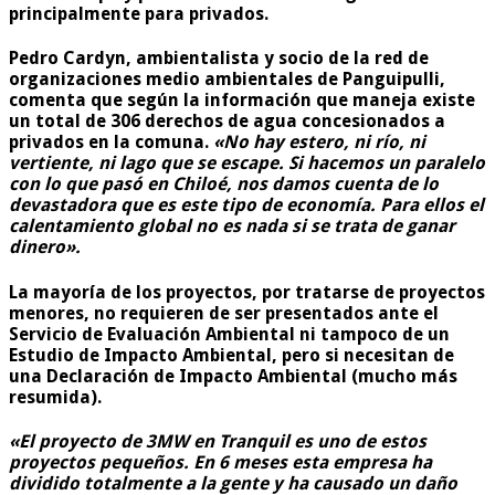
principalmente para privados.
Pedro Cardyn, ambientalista y socio de la red de
organizaciones medio ambientales de Panguipulli,
comenta que según la información que maneja existe
un total de 306 derechos de agua concesionados a
privados en la comuna.
«No hay estero, ni río, ni
vertiente, ni lago que se escape. Si hacemos un paralelo
con lo que pasó en Chiloé, nos damos cuenta de lo
devastadora que es este tipo de economía. Para ellos el
calentamiento global no es nada si se trata de ganar
dinero».
La mayoría de los proyectos, por tratarse de proyectos
menores, no requieren de ser presentados ante el
Servicio de Evaluación Ambiental ni tampoco de un
Estudio de Impacto Ambiental, pero si necesitan de
una Declaración de Impacto Ambiental (mucho más
resumida).
«El proyecto de 3MW en Tranquil es uno de estos
proyectos pequeños. En 6 meses esta empresa ha
dividido totalmente a la gente y ha causado un daño