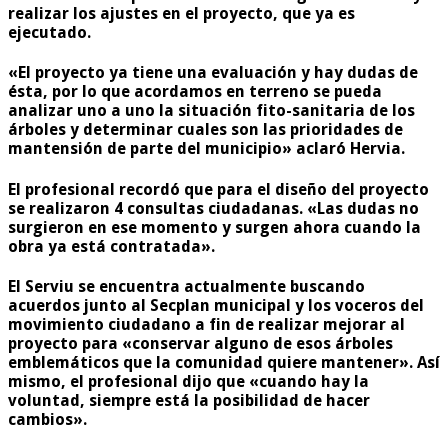
realizar los ajustes en el proyecto, que ya es
ejecutado.
«El proyecto ya tiene una evaluación y hay dudas de
ésta, por lo que acordamos en terreno se pueda
analizar uno a uno la situación fito-sanitaria de los
árboles y determinar cuales son las prioridades de
mantensión de parte del municipio» aclaró Hervia.
El profesional recordó que para el diseño del proyecto
se realizaron 4 consultas ciudadanas. «Las dudas no
surgieron en ese momento y surgen ahora cuando la
obra ya está contratada».
El Serviu se encuentra actualmente buscando
acuerdos junto al Secplan municipal y los voceros del
movimiento ciudadano a fin de realizar mejorar al
proyecto para «conservar alguno de esos árboles
emblemáticos que la comunidad quiere mantener». Así
mismo, el profesional dijo que «cuando hay la
voluntad, siempre está la posibilidad de hacer
cambios».