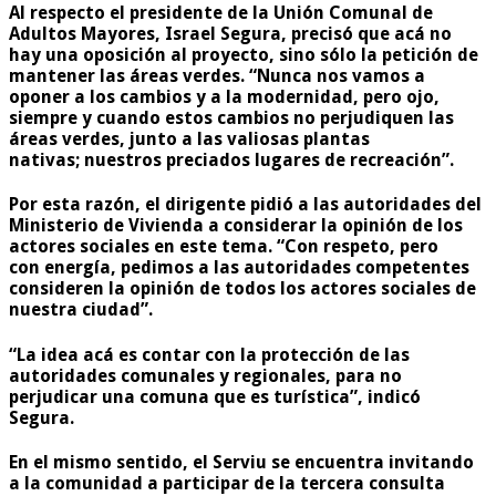
Al respecto el presidente de la Unión Comunal de
Adultos Mayores, Israel Segura, precisó que acá no
hay una oposición al proyecto, sino sólo la petición de
mantener las áreas verdes. “Nunca nos vamos a
oponer a los cambios y a la modernidad, pero ojo,
siempre y cuando estos cambios no perjudiquen las
áreas verdes, junto a las valiosas plantas
nativas; nuestros preciados lugares de recreación”.
Por esta razón, el dirigente pidió a las autoridades del
Ministerio de Vivienda a considerar la opinión de los
actores sociales en este tema. “Con respeto, pero
con energía, pedimos a las autoridades competentes
consideren la opinión de todos los actores sociales de
nuestra ciudad”.
“La idea acá es contar con la protección de las
autoridades comunales y regionales, para no
perjudicar una comuna que es turística”, indicó
Segura.
En el mismo sentido, el Serviu se encuentra invitando
a la comunidad a participar de la tercera consulta