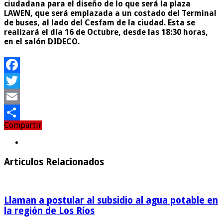
ciudadana para el diseño de lo que será la plaza
LAWEN, que será emplazada a un costado del Terminal
de buses, al lado del Cesfam de la ciudad. Esta se
realizará el día 16 de Octubre, desde las 18:30 horas,
en el salón DIDECO.
Facebook
Twitter
Email
Compartir
Compartir
Articulos Relacionados
Llaman a postular al subsidio al agua potable en
la región de Los Ríos