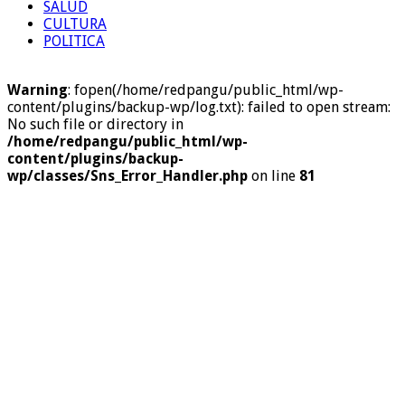
SALUD
CULTURA
POLITICA
Warning
: fopen(/home/redpangu/public_html/wp-
content/plugins/backup-wp/log.txt): failed to open stream:
No such file or directory in
/home/redpangu/public_html/wp-
content/plugins/backup-
wp/classes/Sns_Error_Handler.php
on line
81