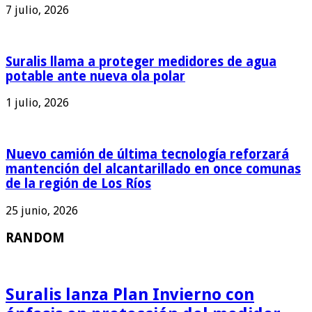
7 julio, 2026
Suralis llama a proteger medidores de agua
potable ante nueva ola polar
1 julio, 2026
Nuevo camión de última tecnología reforzará
mantención del alcantarillado en once comunas
de la región de Los Ríos
25 junio, 2026
RANDOM
Suralis lanza Plan Invierno con