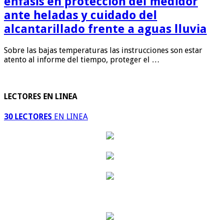
énfasis en protección del medidor
ante heladas y cuidado del
alcantarillado frente a aguas lluvia
Sobre las bajas temperaturas las instrucciones son estar
atento al informe del tiempo, proteger el …
LECTORES EN LINEA
30 LECTORES
EN LINEA