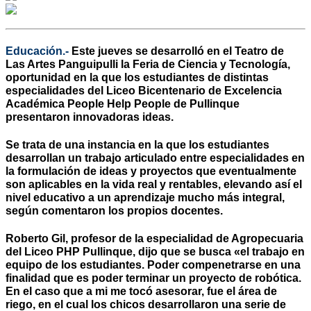
Educación.-
Este jueves se desarrolló en el Teatro de
Las Artes Panguipulli la Feria de Ciencia y Tecnología,
oportunidad en la que los estudiantes de distintas
especialidades del Liceo Bicentenario de Excelencia
Académica People Help People de Pullinque
presentaron innovadoras ideas.
Se trata de una instancia en la que los estudiantes
desarrollan un trabajo articulado entre especialidades en
la formulación de ideas y proyectos que eventualmente
son aplicables en la vida real y rentables, elevando así el
nivel educativo a un aprendizaje mucho más integral,
según comentaron los propios docentes.
Roberto Gil, profesor de la especialidad de Agropecuaria
del Liceo PHP Pullinque, dijo que se busca «el trabajo en
equipo de los estudiantes. Poder compenetrarse en una
finalidad que es poder terminar un proyecto de robótica.
En el caso que a mi me tocó asesorar, fue el área de
riego, en el cual los chicos desarrollaron una serie de