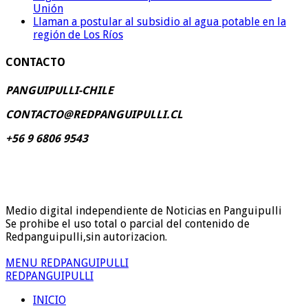
Unión
Llaman a postular al subsidio al agua potable en la
región de Los Ríos
CONTACTO
PANGUIPULLI-CHILE
CONTACTO@REDPANGUIPULLI.CL
+56 9 6806 9543
Medio digital independiente de Noticias en Panguipulli
Se prohibe el uso total o parcial del contenido de
Redpanguipulli,sin autorizacion.
MENU REDPANGUIPULLI
REDPANGUIPULLI
INICIO