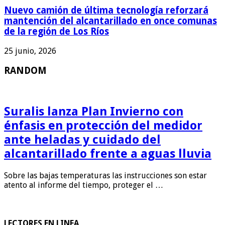
Nuevo camión de última tecnología reforzará
mantención del alcantarillado en once comunas
de la región de Los Ríos
25 junio, 2026
RANDOM
Suralis lanza Plan Invierno con
énfasis en protección del medidor
ante heladas y cuidado del
alcantarillado frente a aguas lluvia
Sobre las bajas temperaturas las instrucciones son estar
atento al informe del tiempo, proteger el …
LECTORES EN LINEA