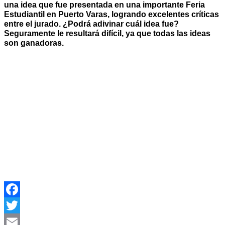
una idea que fue presentada en una importante Feria
Estudiantil en Puerto Varas, logrando excelentes críticas
entre el jurado. ¿Podrá adivinar cuál idea fue?
Seguramente le resultará difícil, ya que todas las ideas
son ganadoras.
Facebook
Twitter