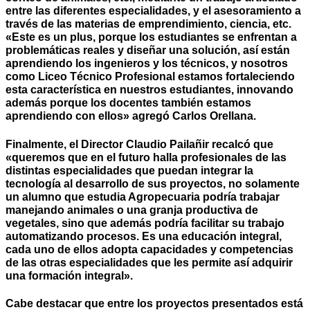
entre las diferentes especialidades, y el asesoramiento a
través de las materias de emprendimiento, ciencia, etc.
«Este es un plus, porque los estudiantes se enfrentan a
problemáticas reales y diseñar una solución, así están
aprendiendo los ingenieros y los técnicos, y nosotros
como Liceo Técnico Profesional estamos fortaleciendo
esta característica en nuestros estudiantes, innovando
además porque los docentes también estamos
aprendiendo con ellos» agregó Carlos Orellana.
Finalmente, el Director Claudio Pailañir recalcó que
«queremos que en el futuro halla profesionales de las
distintas especialidades que puedan integrar la
tecnología al desarrollo de sus proyectos, no solamente
un alumno que estudia Agropecuaria podría trabajar
manejando animales o una granja productiva de
vegetales, sino que además podría facilitar su trabajo
automatizando procesos. Es una educación integral,
cada uno de ellos adopta capacidades y competencias
de las otras especialidades que les permite así adquirir
una formación integral».
Cabe destacar que entre los proyectos presentados está