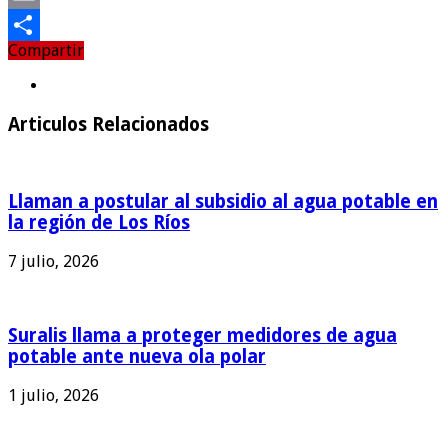
Email
Compartir
Compartir
Articulos Relacionados
Llaman a postular al subsidio al agua potable en
la región de Los Ríos
7 julio, 2026
Suralis llama a proteger medidores de agua
potable ante nueva ola polar
1 julio, 2026