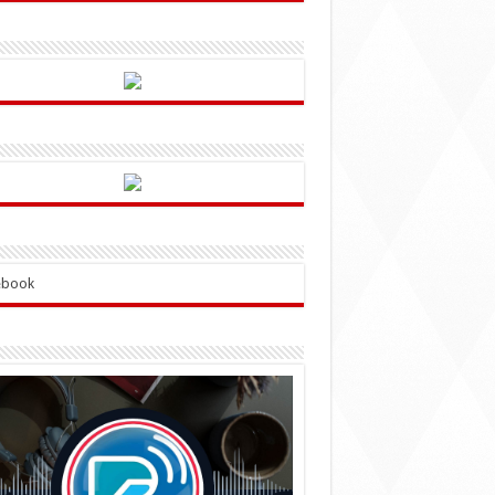
ebook