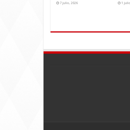
7 julio, 2026
1 juli