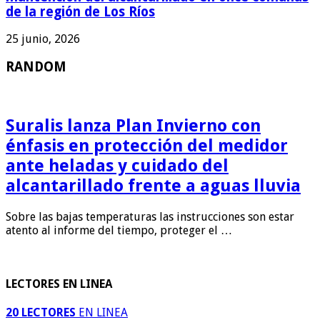
de la región de Los Ríos
25 junio, 2026
RANDOM
Suralis lanza Plan Invierno con
énfasis en protección del medidor
ante heladas y cuidado del
alcantarillado frente a aguas lluvia
Sobre las bajas temperaturas las instrucciones son estar
atento al informe del tiempo, proteger el …
LECTORES EN LINEA
20 LECTORES
EN LINEA