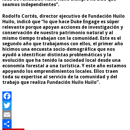
seamos independientes”.
Rodolfo Cortés, director ejecutivo de Fundación Huilo
Huilo, indicó que “lo que hace Duke Engage es súper
relevante porque apoyan acciones de investigación y
conservación de nuestro patrimonio natural y al
mismo tiempo trabajan con la comunidad. Este es el
segundo año que trabajamos con ellos, el primer año
hicimos una encuesta socio-demográfica que nos
ayudó a identificar distintas problemáticas y la
evolución que ha tenido la sociedad local desde una
economía forestal a una turística. Y este año estamos
apoyando los emprendimientos locales. Ellos traen
toda su expertise al servicio de la comunidad y del
trabajo que realiza Fundación Huilo Huilo”.
Facebook
Twitter
Email