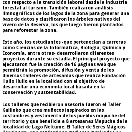
con respecto a la transición laboral desde la industria
forestal al turismo. También realizaron análisis
limnográficos de los lagos de la zona para generar una
base de datos y clasificaron los árboles nativos del
vivero de la Reserva, los que luego fueron plantados
para reforestar la zona.
Este año, los estudiantes -que pertenecían a carreras
como Ciencias de la Informática, Biología, Química y
Economía, entre otras- desarrollaron diferentes
proyectos durante su estadía. El principal proyecto que
ejecutaron fue la creación de 16 páginas web que
permitirán la promoción, difusión y venta de los
diversos talleres de artesanías que realiza Fundación
Huilo Huilo en la localidad con el objetivo de
desarrollar una economía local basada en la
conservación y sustentabilidad.
Los talleres que recibieron asesoría fueron el Taller
Kallinko que crea muñecos inspirados en las
costumbres y vestimenta de los pueblos mapuche del
territorio y que beneficia a 8 artesanas Mapuche de la
localidad de Lago Neltume. El Taller de Seres Mágicos