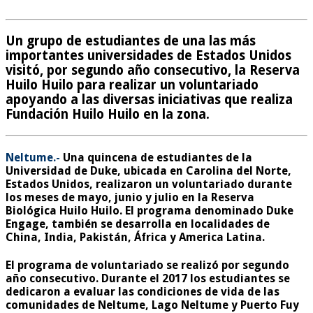
Un grupo de estudiantes de una las más
importantes universidades de Estados Unidos
visitó, por segundo año consecutivo, la Reserva
Huilo Huilo para realizar un voluntariado
apoyando a las diversas iniciativas que realiza
Fundación Huilo Huilo en la zona.
Neltume.-
Una quincena de estudiantes de la
Universidad de Duke, ubicada en Carolina del Norte,
Estados Unidos, realizaron un voluntariado durante
los meses de mayo, junio y julio en la Reserva
Biológica Huilo Huilo. El programa denominado Duke
Engage, también se desarrolla en localidades de
China, India, Pakistán, África y America Latina.
El programa de voluntariado se realizó por segundo
año consecutivo. Durante el 2017 los estudiantes se
dedicaron a evaluar las condiciones de vida de las
comunidades de Neltume, Lago Neltume y Puerto Fuy