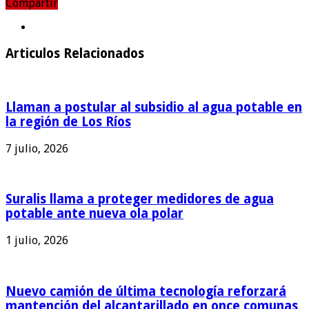
Compartir
Compartir
Articulos Relacionados
Llaman a postular al subsidio al agua potable en
la región de Los Ríos
7 julio, 2026
Suralis llama a proteger medidores de agua
potable ante nueva ola polar
1 julio, 2026
Nuevo camión de última tecnología reforzará
mantención del alcantarillado en once comunas