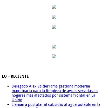
LO + RECIENTE
Delegado Alex Valderrama gestiona moderna
maquinaria para la limpieza de aguas servidas en
hogares más afectados por sistema frontal en La
Unión
Llaman a postular al subsidio al agua potable en la