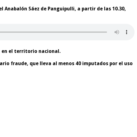
 Anabalón Sáez de Panguipulli, a partir de las 10.30,
en el territorio nacional.
ario fraude, que lleva al menos 40 imputados por el uso