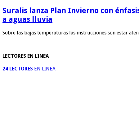
Suralis lanza Plan Invierno con énfas
a aguas lluvia
Sobre las bajas temperaturas las instrucciones son estar ate
LECTORES EN LINEA
24 LECTORES
EN LINEA