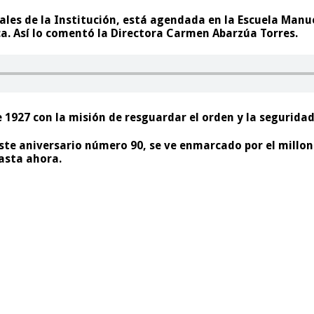
les de la Institución, está agendada en la Escuela Manuel
ica. Así lo comentó la Directora Carmen Abarzúa Torres.
 1927 con la misión de resguardar el orden y la seguridad 
ste aniversario número 90, se ve enmarcado por el millon
asta ahora.