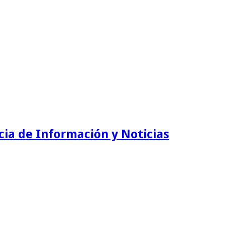
ia de Información y Noticias