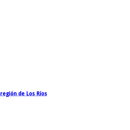
región de Los Ríos