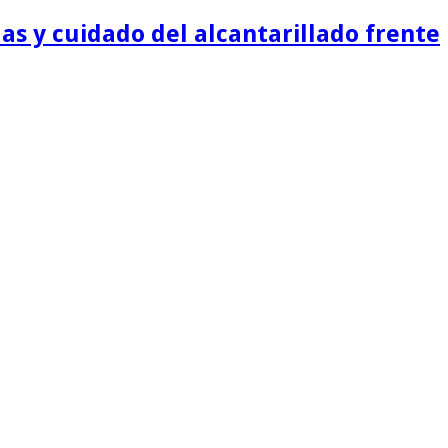
as y cuidado del alcantarillado frente