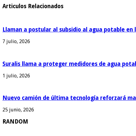
Articulos Relacionados
Llaman a postular al subsidio al agua potable en 
7 julio, 2026
Suralis llama a proteger medidores de agua pota
1 julio, 2026
Nuevo camión de última tecnología reforzará man
25 junio, 2026
RANDOM