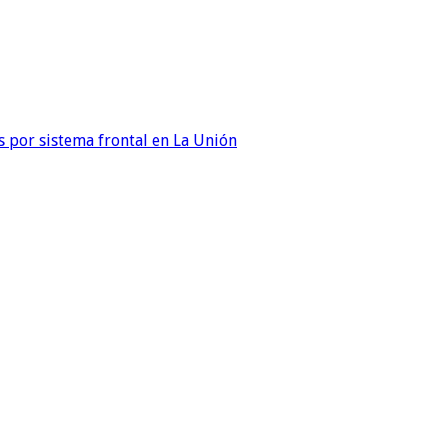
 por sistema frontal en La Unión