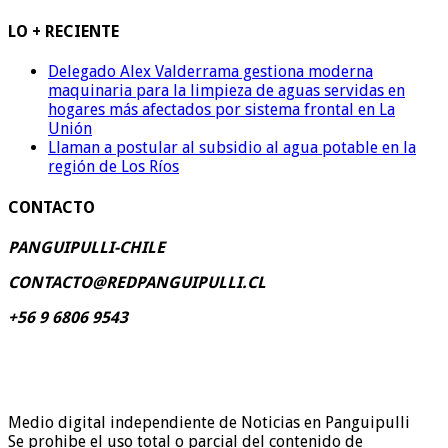
LO + RECIENTE
Delegado Alex Valderrama gestiona moderna
maquinaria para la limpieza de aguas servidas en
hogares más afectados por sistema frontal en La
Unión
Llaman a postular al subsidio al agua potable en la
región de Los Ríos
CONTACTO
PANGUIPULLI-CHILE
CONTACTO@REDPANGUIPULLI.CL
+56 9 6806 9543
Medio digital independiente de Noticias en Panguipulli
Se prohibe el uso total o parcial del contenido de