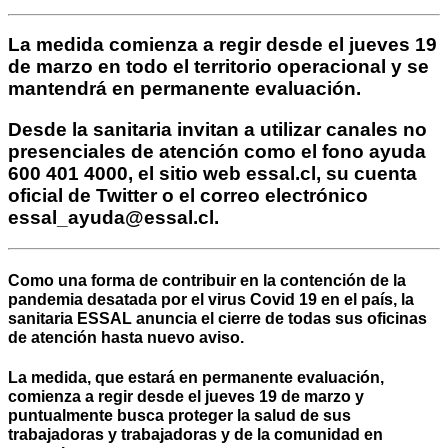
La medida comienza a regir desde el jueves 19
de marzo en todo el territorio operacional y se
mantendrá en permanente evaluación.
Desde la sanitaria invitan a utilizar canales no
presenciales de atención como el fono ayuda
600 401 4000, el sitio web essal.cl, su cuenta
oficial de Twitter o el correo electrónico
essal_ayuda@essal.cl.
Como una forma de contribuir en la contención de la
pandemia desatada por el virus Covid 19 en el país, la
sanitaria ESSAL anuncia el cierre de todas sus oficinas
de atención hasta nuevo aviso.
La medida, que estará en permanente evaluación,
comienza a regir desde el jueves 19 de marzo y
puntualmente busca proteger la salud de sus
trabajadoras y trabajadoras y de la comunidad en