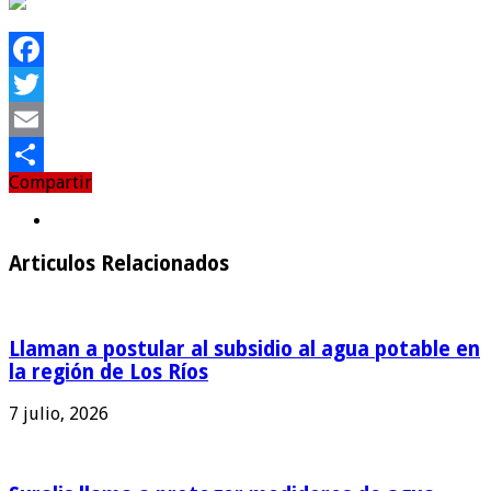
Facebook
Twitter
Email
Compartir
Compartir
Articulos Relacionados
Llaman a postular al subsidio al agua potable en
la región de Los Ríos
7 julio, 2026