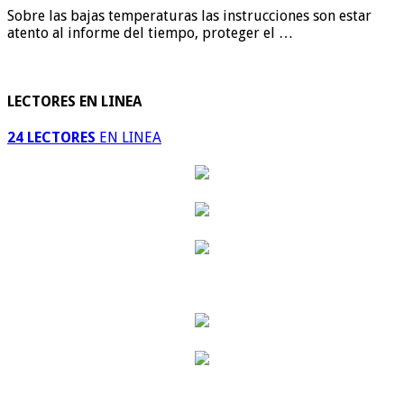
Sobre las bajas temperaturas las instrucciones son estar
atento al informe del tiempo, proteger el …
LECTORES EN LINEA
24 LECTORES
EN LINEA