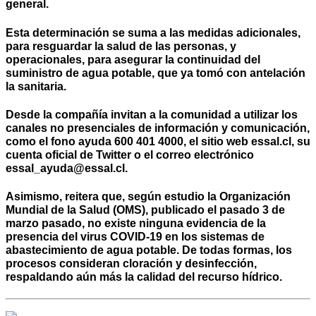
general.
Esta determinación se suma a las medidas adicionales,
para resguardar la salud de las personas, y
operacionales, para asegurar la continuidad del
suministro de agua potable, que ya tomó con antelación
la sanitaria.
Desde la compañía invitan a la comunidad a utilizar los
canales no presenciales de información y comunicación,
como el fono ayuda 600 401 4000, el sitio web essal.cl, su
cuenta oficial de Twitter o el correo electrónico
essal_ayuda@essal.cl.
Asimismo, reitera que, según estudio la Organización
Mundial de la Salud (OMS), publicado el pasado 3 de
marzo pasado, no existe ninguna evidencia de la
presencia del virus COVID-19 en los sistemas de
abastecimiento de agua potable. De todas formas, los
procesos consideran cloración y desinfección,
respaldando aún más la calidad del recurso hídrico.