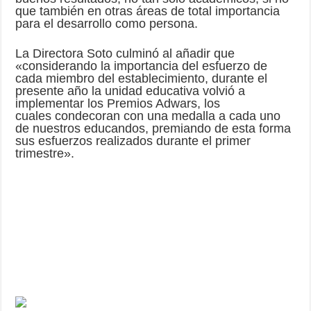
que también en otras áreas de total importancia
para el desarrollo como persona.
La Directora Soto culminó al añadir que
«considerando la importancia del esfuerzo de
cada miembro del establecimiento, durante el
presente año la unidad educativa volvió a
implementar los Premios Adwars, los
cuales condecoran con una medalla a cada uno
de nuestros educandos, premiando de esta forma
sus esfuerzos realizados durante el primer
trimestre».