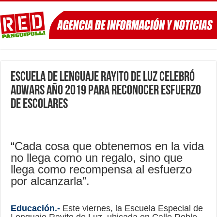
Escuela de Lenguaje Rayito de Luz celebró
Adwars año 2019 para reconocer esfuerzo
de escolares
“Cada cosa que obtenemos en la vida
no llega como un regalo, sino que
llega como recompensa al esfuerzo
por alcanzarla”.
Educación.-
Este viernes, la Escuela Especial de