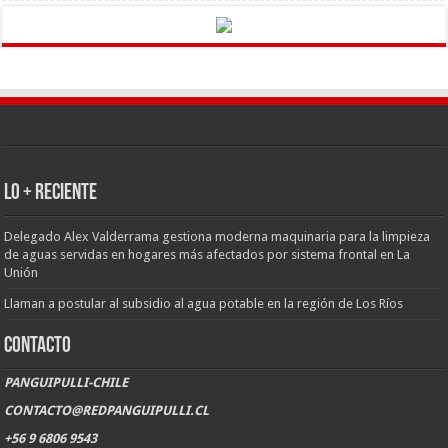
LO + RECIENTE
Delegado Alex Valderrama gestiona moderna maquinaria para la limpieza
de aguas servidas en hogares más afectados por sistema frontal en La
Unión
Llaman a postular al subsidio al agua potable en la región de Los Ríos
CONTACTO
PANGUIPULLI-CHILE
CONTACTO@REDPANGUIPULLI.CL
+56 9 6806 9543