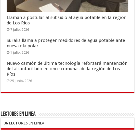
Llaman a postular al subsidio al agua potable en la región
de Los Ríos
7 julio, 2026
Suralis llama a proteger medidores de agua potable ante
nueva ola polar
1 julio, 2026
Nuevo camión de última tecnología reforzará mantención
del alcantarillado en once comunas de la región de Los
Ríos
25 junio, 2026
LECTORES EN LINEA
36 LECTORES
EN LINEA