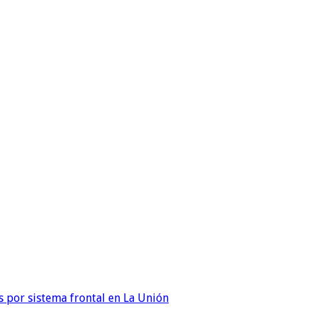
 por sistema frontal en La Unión