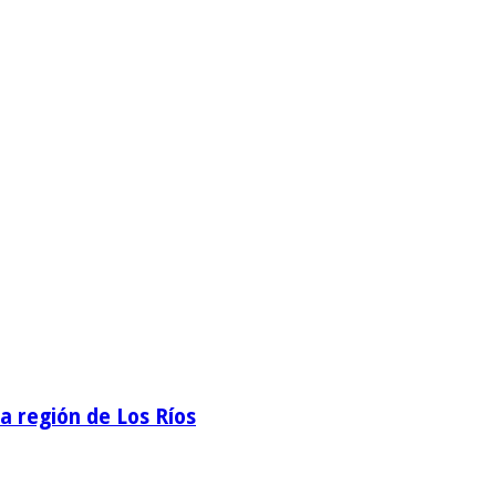
la región de Los Ríos