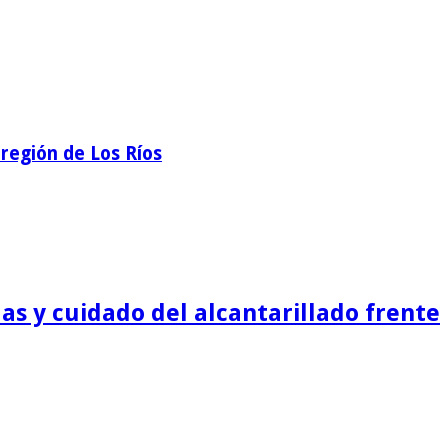
región de Los Ríos
as y cuidado del alcantarillado frente