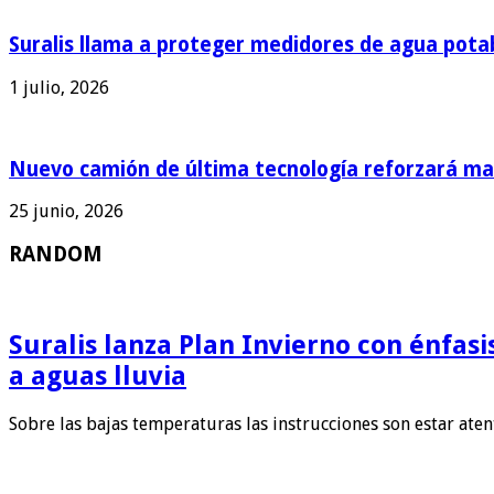
Suralis llama a proteger medidores de agua pota
1 julio, 2026
Nuevo camión de última tecnología reforzará man
25 junio, 2026
RANDOM
Suralis lanza Plan Invierno con énfas
a aguas lluvia
Sobre las bajas temperaturas las instrucciones son estar ate