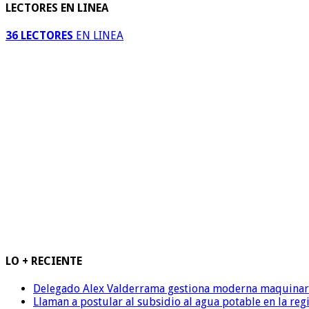
LECTORES EN LINEA
36 LECTORES
EN LINEA
LO + RECIENTE
Delegado Alex Valderrama gestiona moderna maquinaria 
Llaman a postular al subsidio al agua potable en la reg