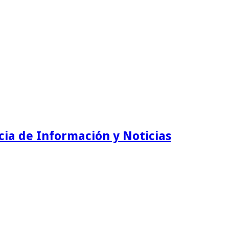
ia de Información y Noticias