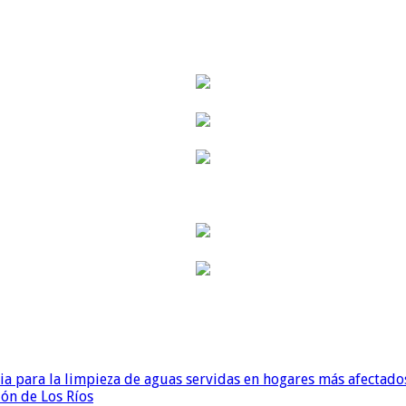
para la limpieza de aguas servidas en hogares más afectados
ión de Los Ríos