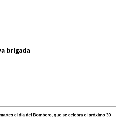
va brigada
artes el día del Bombero, que se celebra el próximo 30