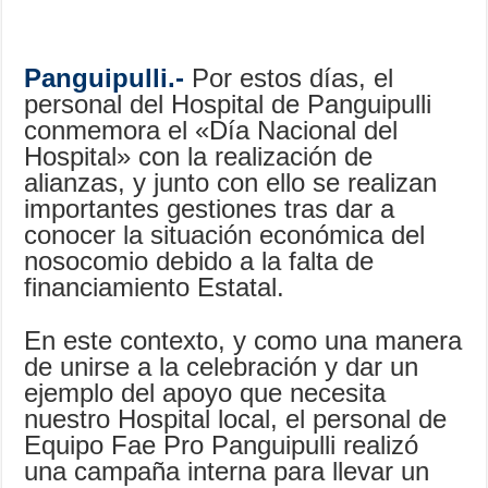
Panguipulli.-
Por estos días, el
personal del Hospital de Panguipulli
conmemora el «Día Nacional del
Hospital» con la realización de
alianzas, y junto con ello se realizan
importantes gestiones tras dar a
conocer la situación económica del
nosocomio debido a la falta de
financiamiento Estatal.
En este contexto, y como una manera
de unirse a la celebración y dar un
ejemplo del apoyo que necesita
nuestro Hospital local, el personal de
Equipo Fae Pro Panguipulli realizó
una campaña interna para llevar un