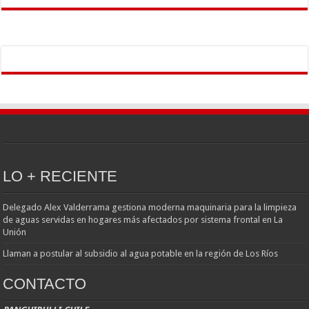
LO + RECIENTE
Delegado Alex Valderrama gestiona moderna maquinaria para la limpieza
de aguas servidas en hogares más afectados por sistema frontal en La
Unión
Llaman a postular al subsidio al agua potable en la región de Los Ríos
CONTACTO