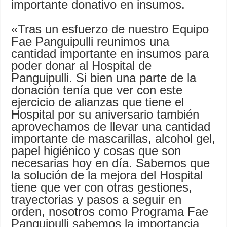
importante donativo en insumos.
«Tras un esfuerzo de nuestro Equipo
Fae Panguipulli reunimos una
cantidad importante en insumos para
poder donar al Hospital de
Panguipulli. Si bien una parte de la
donación tenía que ver con este
ejercicio de alianzas que tiene el
Hospital por su aniversario también
aprovechamos de llevar una cantidad
importante de mascarillas, alcohol gel,
papel higiénico y cosas que son
necesarias hoy en día. Sabemos que
la solución de la mejora del Hospital
tiene que ver con otras gestiones,
trayectorias y pasos a seguir en
orden, nosotros como Programa Fae
Panguipulli sabemos la importancia