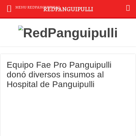
MENU REDPANGUIPULLI
REDPANGUIPULLI
Equipo Fae Pro Panguipulli
donó diversos insumos al
Hospital de Panguipulli