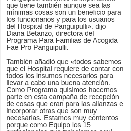
que tiene también aunque sea las
mínimas cosas son un beneficio para
los funcionarios y para los usuarios
del Hospital de Panguipulli». dijo
Diana Betanzo, directora del
Programa Para Familias de Acogida
Fae Pro Panguipulli.
También añadió que «todos sabemos
que el Hospital requiere de contar con
todos los insumos necesarios para
llevar a cabo una buena atención.
Como Programa quisimos hacernos
parte en esta campaña de recepción
de cosas que eran para las alianzas e
incorporar otras que son muy
necesarias. Estamos muy contentos
porque como Equipo los 15