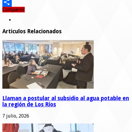
Email
Compartir
Compartir
Articulos Relacionados
Llaman a postular al subsidio al agua potable en
la región de Los Ríos
7 julio, 2026