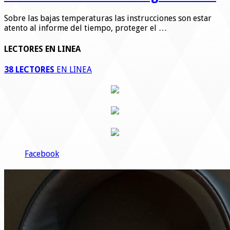
Sobre las bajas temperaturas las instrucciones son estar
atento al informe del tiempo, proteger el …
LECTORES EN LINEA
38 LECTORES
EN LINEA
Facebook