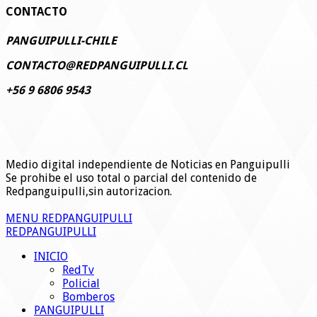
CONTACTO
PANGUIPULLI-CHILE
CONTACTO@REDPANGUIPULLI.CL
+56 9 6806 9543
Medio digital independiente de Noticias en Panguipulli
Se prohibe el uso total o parcial del contenido de
Redpanguipulli,sin autorizacion.
MENU REDPANGUIPULLI
REDPANGUIPULLI
INICIO
RedTv
Policial
Bomberos
PANGUIPULLI