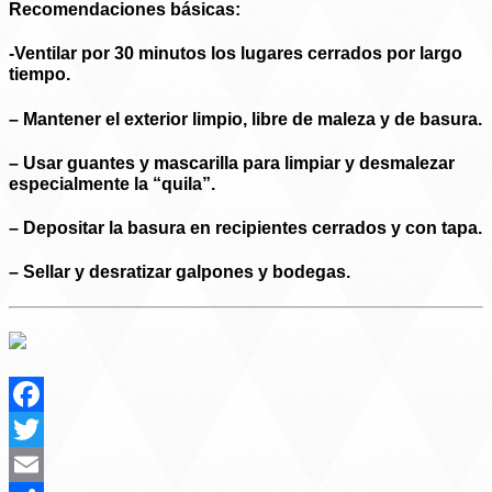
Recomendaciones básicas:
-Ventilar por 30 minutos los lugares cerrados por largo
tiempo.
– Mantener el exterior limpio, libre de maleza y de basura.
– Usar guantes y mascarilla para limpiar y desmalezar
especialmente la “quila”.
– Depositar la basura en recipientes cerrados y con tapa.
– Sellar y desratizar galpones y bodegas.
Facebook
Twitter