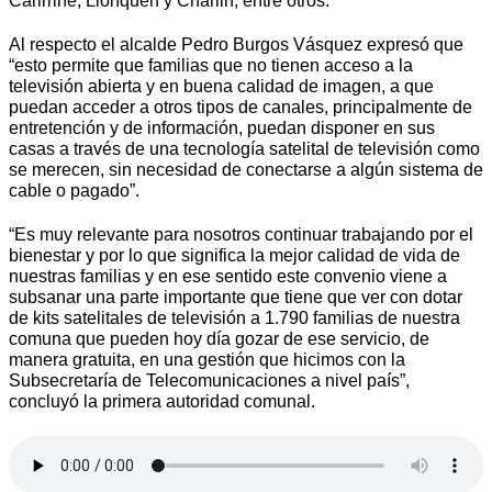
Carirriñe, Llonquén y Charlin, entre otros.
Al respecto el alcalde Pedro Burgos Vásquez expresó que
“esto permite que familias que no tienen acceso a la
televisión abierta y en buena calidad de imagen, a que
puedan acceder a otros tipos de canales, principalmente de
entretención y de información, puedan disponer en sus
casas a través de una tecnología satelital de televisión como
se merecen, sin necesidad de conectarse a algún sistema de
cable o pagado”.
“Es muy relevante para nosotros continuar trabajando por el
bienestar y por lo que significa la mejor calidad de vida de
nuestras familias y en ese sentido este convenio viene a
subsanar una parte importante que tiene que ver con dotar
de kits satelitales de televisión a 1.790 familias de nuestra
comuna que pueden hoy día gozar de ese servicio, de
manera gratuita, en una gestión que hicimos con la
Subsecretaría de Telecomunicaciones a nivel país”,
concluyó la primera autoridad comunal.