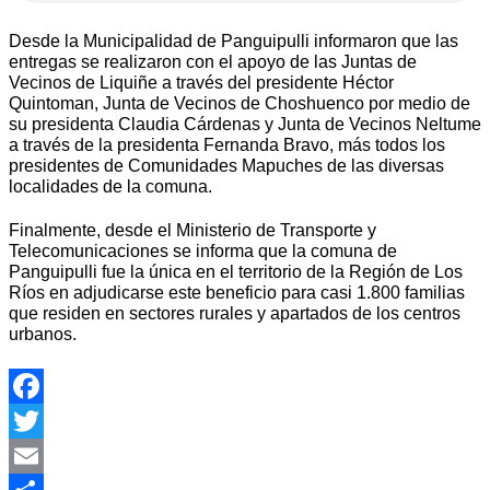
Desde la Municipalidad de Panguipulli informaron que las
entregas se realizaron con el apoyo de las Juntas de
Vecinos de Liquiñe a través del presidente Héctor
Quintoman, Junta de Vecinos de Choshuenco por medio de
su presidenta Claudia Cárdenas y Junta de Vecinos Neltume
a través de la presidenta Fernanda Bravo, más todos los
presidentes de Comunidades Mapuches de las diversas
localidades de la comuna.
Finalmente, desde el Ministerio de Transporte y
Telecomunicaciones se informa que la comuna de
Panguipulli fue la única en el territorio de la Región de Los
Ríos en adjudicarse este beneficio para casi 1.800 familias
que residen en sectores rurales y apartados de los centros
urbanos.
Facebook
Twitter