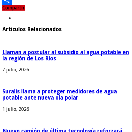
Email
Compartir
Compartir
Articulos Relacionados
Llaman a postular al subsidio al agua potable en
la región de Los Ríos
7 julio, 2026
Suralis llama a proteger medidores de agua
potable ante nueva ola polar
1 julio, 2026
Nuevo camión de última tecnología reforzará