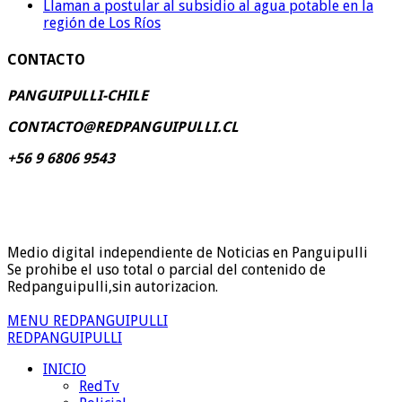
Llaman a postular al subsidio al agua potable en la
región de Los Ríos
CONTACTO
PANGUIPULLI-CHILE
CONTACTO@REDPANGUIPULLI.CL
+56 9 6806 9543
Medio digital independiente de Noticias en Panguipulli
Se prohibe el uso total o parcial del contenido de
Redpanguipulli,sin autorizacion.
MENU REDPANGUIPULLI
REDPANGUIPULLI
INICIO
RedTv