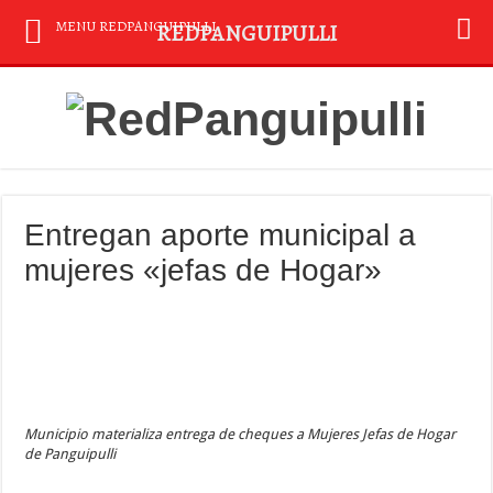
MENU REDPANGUIPULLI
REDPANGUIPULLI
Entregan aporte municipal a
mujeres «jefas de Hogar»
Municipio materializa entrega de cheques a Mujeres Jefas de Hogar
de Panguipulli