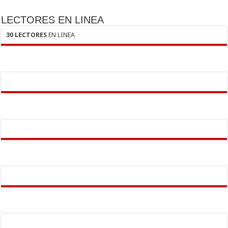
LECTORES EN LINEA
30 LECTORES
EN LINEA