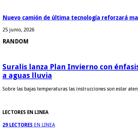
Nuevo camión de última tecnología reforzará man
25 junio, 2026
RANDOM
Suralis lanza Plan Invierno con énfas
a aguas lluvia
Sobre las bajas temperaturas las instrucciones son estar ate
LECTORES EN LINEA
29 LECTORES
EN LINEA