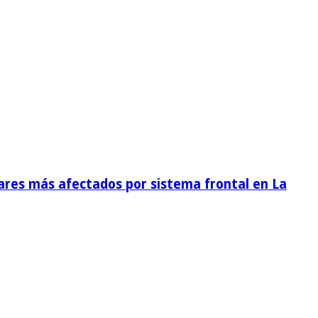
ares más afectados por sistema frontal en La