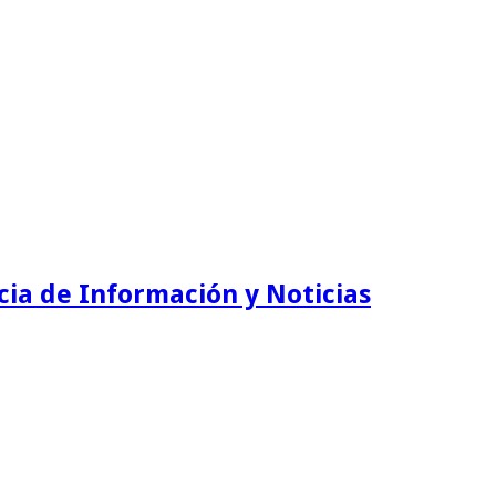
ia de Información y Noticias