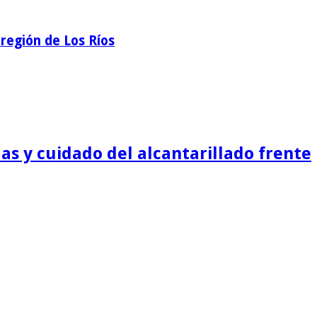
región de Los Ríos
as y cuidado del alcantarillado frente