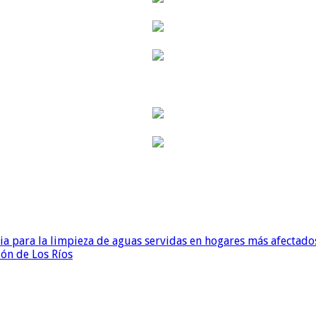
para la limpieza de aguas servidas en hogares más afectados
ión de Los Ríos