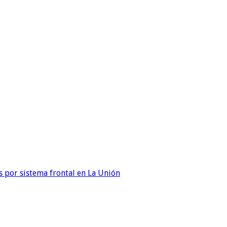
 por sistema frontal en La Unión