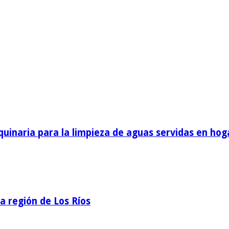
inaria para la limpieza de aguas servidas en hog
la región de Los Ríos