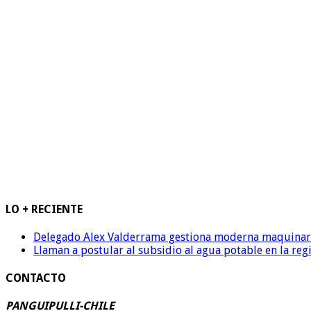
LO + RECIENTE
Delegado Alex Valderrama gestiona moderna maquinaria 
Llaman a postular al subsidio al agua potable en la reg
CONTACTO
PANGUIPULLI-CHILE