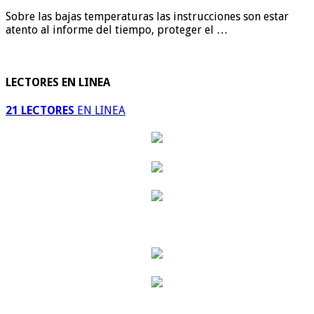
Sobre las bajas temperaturas las instrucciones son estar
atento al informe del tiempo, proteger el …
LECTORES EN LINEA
21 LECTORES
EN LINEA