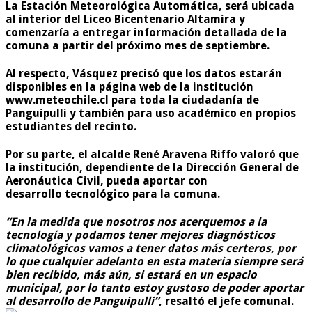
La Estación Meteorológica Automática, será ubicada
al interior del Liceo Bicentenario Altamira y
comenzaría a entregar información detallada de la
comuna a partir del próximo mes de septiembre.
Al respecto, Vásquez precisó que los datos estarán
disponibles en la página web de la institución
www.meteochile.cl para toda la ciudadanía de
Panguipulli y también para uso académico en propios
estudiantes del recinto.
Por su parte, el alcalde René Aravena Riffo valoró que
la institución, dependiente de la Dirección General de
Aeronáutica Civil, pueda aportar con
desarrollo tecnológico para la comuna.
“En la medida que nosotros nos acerquemos a la
tecnología y podamos tener mejores diagnósticos
climatológicos vamos a tener datos más certeros, por
lo que cualquier adelanto en esta materia siempre será
bien recibido, más aún, si estará en un espacio
municipal, por lo tanto estoy gustoso de poder aportar
al desarrollo de Panguipulli”
, resaltó el jefe comunal.