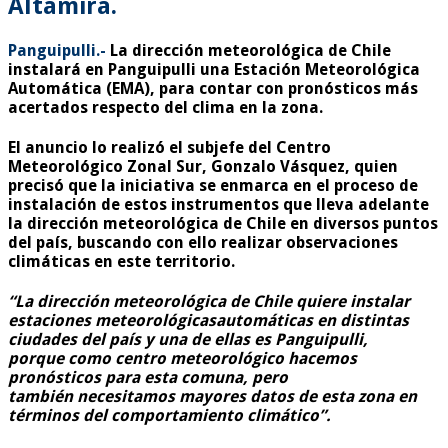
Altamira.
Panguipulli.-
La dirección meteorológica de Chile
instalará en Panguipulli una Estación Meteorológica
Automática (EMA), para contar con pronósticos más
acertados respecto del clima en la zona.
El anuncio lo realizó el subjefe del Centro
Meteorológico Zonal Sur, Gonzalo Vásquez, quien
precisó que la iniciativa se enmarca en el proceso de
instalación de estos instrumentos que lleva adelante
la dirección meteorológica de Chile en diversos puntos
del país, buscando con ello realizar observaciones
climáticas en este territorio.
“La dirección meteorológica de Chile quiere instalar
estaciones meteorológicasautomáticas en distintas
ciudades del país y una de ellas es Panguipulli,
porque como centro meteorológico hacemos
pronósticos para esta comuna, pero
también necesitamos mayores datos de esta zona en
términos del comportamiento climático”.