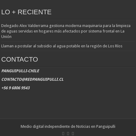
LO + RECIENTE
Delegado Alex Valderrama gestiona moderna maquinaria para la limpieza
de aguas servidas en hogares más afectados por sistema frontal en La
Unión
Llaman a postular al subsidio al agua potable en la región de Los Ríos
CONTACTO
PANGUIPULLI-CHILE
CONTACTO@REDPANGUIPULLI.CL
+56 9 6806 9543
Medio digital independiente de Noticias en Panguipulli