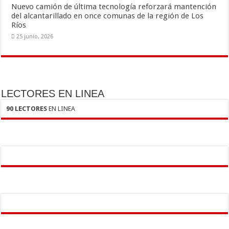
Nuevo camión de última tecnología reforzará mantención
del alcantarillado en once comunas de la región de Los
Ríos
25 junio, 2026
LECTORES EN LINEA
90 LECTORES
EN LINEA