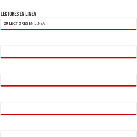
LECTORES EN LINEA
29 LECTORES
EN LINEA