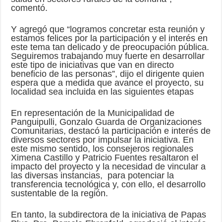
comentó.
Y agregó que “logramos concretar esta reunión y
estamos felices por la participación y el interés en
este tema tan delicado y de preocupación pública.
Seguiremos trabajando muy fuerte en desarrollar
este tipo de iniciativas que van en directo
beneficio de las personas”, dijo el dirigente quien
espera que a medida que avance el proyecto, su
localidad sea incluida en las siguientes etapas
En representación de la Municipalidad de
Panguipulli, Gonzalo Guarda de Organizaciones
Comunitarias, destacó la participación e interés de
diversos sectores por impulsar la iniciativa. En
este mismo sentido, los consejeros regionales
Ximena Castillo y Patricio Fuentes resaltaron el
impacto del proyecto y la necesidad de vincular a
las diversas instancias, para potenciar la
transferencia tecnológica y, con ello, el desarrollo
sustentable de la región.
En tanto, la subdirectora de la iniciativa de Papas