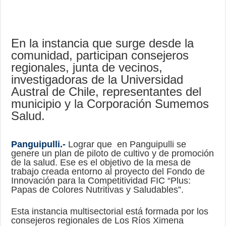
En la instancia que surge desde la
comunidad, participan consejeros
regionales, junta de vecinos,
investigadoras de la Universidad
Austral de Chile, representantes del
municipio y la Corporación Sumemos
Salud.
Panguipulli.-
Lograr que en Panguipulli se
genere un plan de piloto de cultivo y de promoción
de la salud. Ese es el objetivo de la mesa de
trabajo creada entorno al proyecto del Fondo de
Innovación para la Competitividad FIC “Plus:
Papas de Colores Nutritivas y Saludables”.
Esta instancia multisectorial está formada por los
consejeros regionales de Los Ríos Ximena