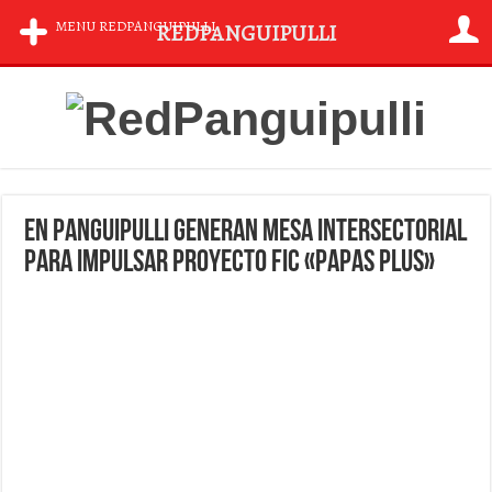
MENU REDPANGUIPULLI
REDPANGUIPULLI
En Panguipulli generan mesa intersectorial
para impulsar proyecto FIC «Papas Plus»