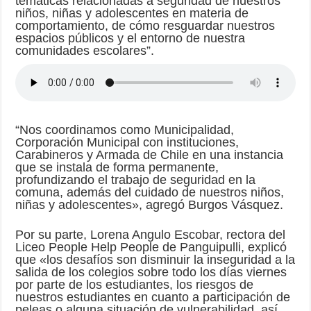
temáticas relacionadas a seguridad de nuestros
niños, niñas y adolescentes en materia de
comportamiento, de cómo resguardar nuestros
espacios públicos y el entorno de nuestra
comunidades escolares”.
“Nos coordinamos como Municipalidad,
Corporación Municipal con instituciones,
Carabineros y Armada de Chile en una instancia
que se instala de forma permanente,
profundizando el trabajo de seguridad en la
comuna, además del cuidado de nuestros niños,
niñas y adolescentes», agregó Burgos Vásquez.
Por su parte, Lorena Angulo Escobar, rectora del
Liceo People Help People de Panguipulli, explicó
que «los desafíos son disminuir la inseguridad a la
salida de los colegios sobre todo los días viernes
por parte de los estudiantes, los riesgos de
nuestros estudiantes en cuanto a participación de
peleas o alguna situación de vulnerabilidad, así