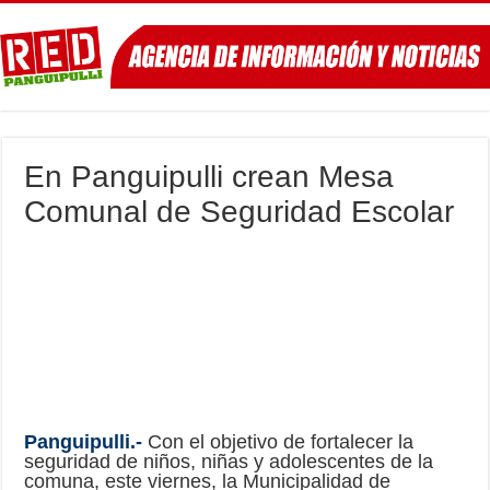
En Panguipulli crean Mesa
Comunal de Seguridad Escolar
Panguipulli.-
Con el objetivo de fortalecer la
seguridad de niños, niñas y adolescentes de la
comuna, este viernes, la Municipalidad de