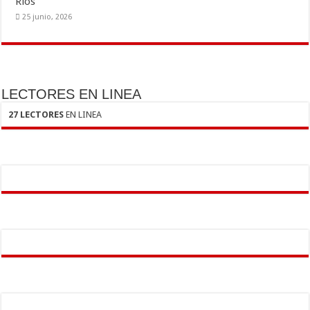
Ríos
25 junio, 2026
LECTORES EN LINEA
27 LECTORES
EN LINEA