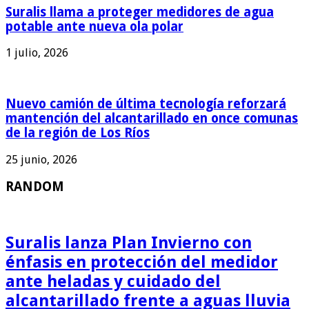
Suralis llama a proteger medidores de agua
potable ante nueva ola polar
1 julio, 2026
Nuevo camión de última tecnología reforzará
mantención del alcantarillado en once comunas
de la región de Los Ríos
25 junio, 2026
RANDOM
Suralis lanza Plan Invierno con
énfasis en protección del medidor
ante heladas y cuidado del
alcantarillado frente a aguas lluvia