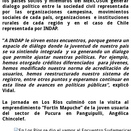
los países socios y miembros del MERCOSUR generar
dialogo político entre la sociedad civil representada
por las organizaciones campesina, movimientos
sociales de cada país, organizaciones e instituciones
rurales de cada región y en el caso de Chile
representada por INDAP.
“
A INDAP le sirven estos encuentros, porque genera un
espacio de diálogo donde la juventud de nuestro país
se va sintiendo integrada y va generando un dialogo
que permite ajustar nuestras políticas. Por ejemplo,
hemos otorgado créditos diferenciados para jóvenes,
hemos modificado nuestra norma de acreditación de
usuarios, hemos reestructurado nuestro sistema de
registro, entre otros puntos y esperamos continuar en
esta línea de avances en políticas públicas”,
explicó
Vidal.
La jornada en Los Ríos culminó con la visita al
emprendimiento “Fortín Mapuche” de la joven usuaria
del sector de Pucura en Panguipulli, Angélica
Chincolef.