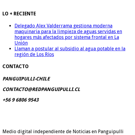
LO + RECIENTE
Delegado Alex Valderrama gestiona moderna
maquinaria para la limpieza de aguas servidas en
hogares más afectados por sistema frontal en La
Unión
Llaman a postular al subsidio al agua potable en la
región de Los Ríos
CONTACTO
PANGUIPULLI-CHILE
CONTACTO@REDPANGUIPULLI.CL
+56 9 6806 9543
Medio digital independiente de Noticias en Panguipulli