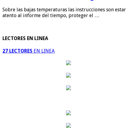
Sobre las bajas temperaturas las instrucciones son estar
atento al informe del tiempo, proteger el …
LECTORES EN LINEA
27 LECTORES
EN LINEA