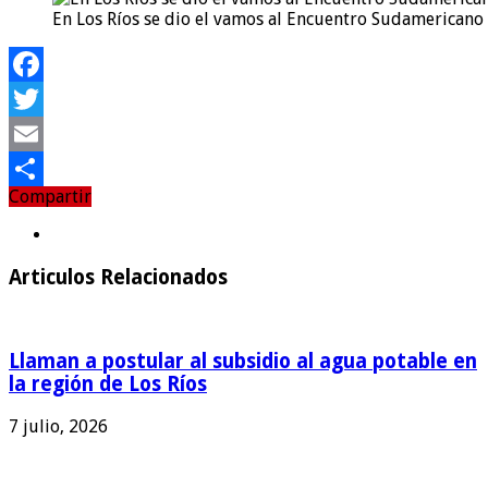
En Los Ríos se dio el vamos al Encuentro Sudamericano 
Facebook
Twitter
Email
Compartir
Compartir
Articulos Relacionados
Llaman a postular al subsidio al agua potable en
la región de Los Ríos
7 julio, 2026