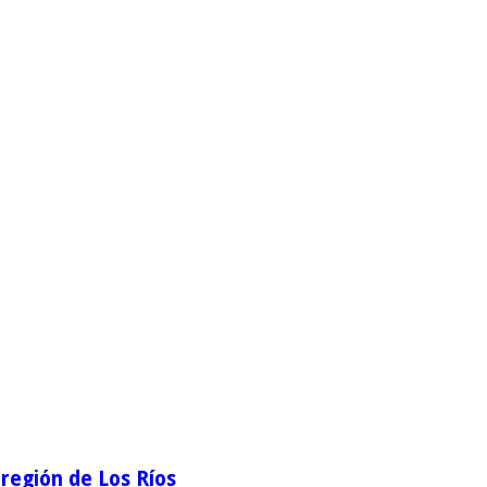
región de Los Ríos