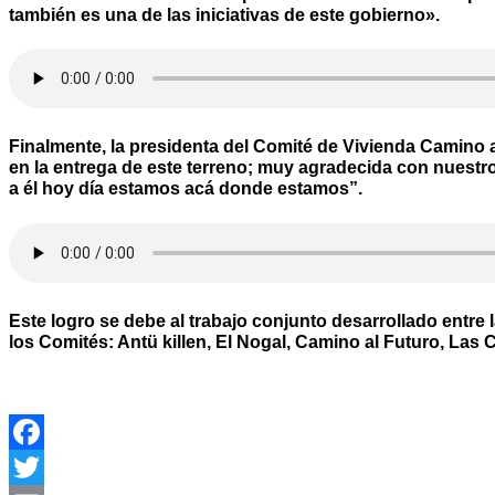
también es una de las iniciativas de este gobierno».
Finalmente, la presidenta del Comité de Vivienda Camino 
en la entrega de este terreno; muy agradecida con nuestr
a él hoy día estamos acá donde estamos”.
Este logro se debe al trabajo conjunto desarrollado entre 
los Comités: Antü killen, El Nogal, Camino al Futuro, Las
Facebook