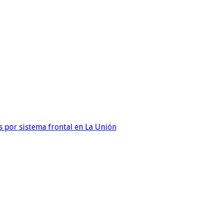
 por sistema frontal en La Unión