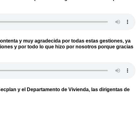
contenta y muy agradecida por todas estas gestiones, ya
iones y por todo lo que hizo por nosotros porque gracias
Secplan y el Departamento de Vivienda, las dirigentas de