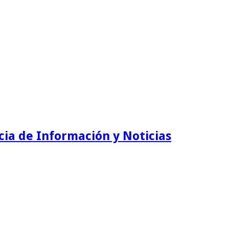
ia de Información y Noticias