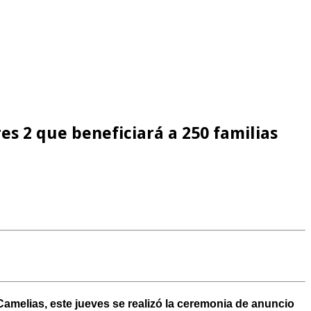
s 2 que beneficiará a 250 familias
 Camelias, este jueves se realizó la ceremonia de anuncio