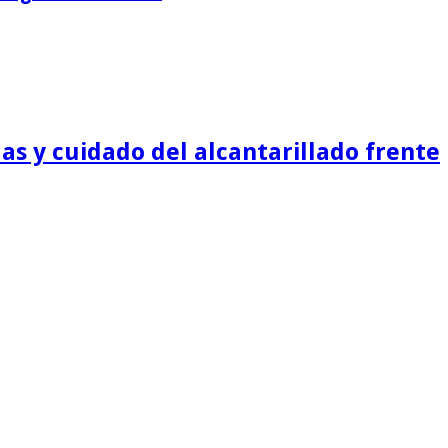
as y cuidado del alcantarillado frente