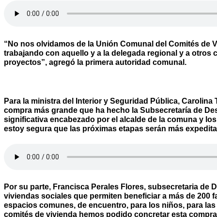
“No nos olvidamos de la Unión Comunal del Comités de V
trabajando con aquello y a la delegada regional y a otro
proyectos”, agregó la primera autoridad comunal.
Para la ministra del Interior y Seguridad Pública, Carolin
compra más grande que ha hecho la Subsecretaría de Des
significativa encabezado por el alcalde de la comuna y los
estoy segura que las próximas etapas serán más expedit
Por su parte, Francisca Perales Flores, subsecretaria de 
viviendas sociales que permiten beneficiar a más de 200 
espacios comunes, de encuentro, para los niños, para las 
comités de vivienda hemos podido concretar esta compra p