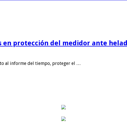
is en protección del medidor ante helad
nto al informe del tiempo, proteger el …