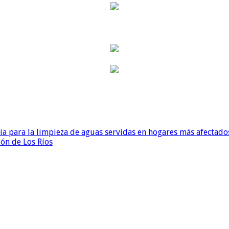
para la limpieza de aguas servidas en hogares más afectados
ión de Los Ríos