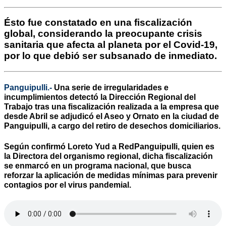
Ésto fue constatado en una fiscalización
global, considerando la preocupante crisis
sanitaria que afecta al planeta por el Covid-19,
por lo que debió ser subsanado de inmediato.
Panguipulli.-
Una serie de irregularidades e
incumplimientos detectó la Dirección Regional del
Trabajo tras una fiscalización realizada a la empresa que
desde Abril se adjudicó el Aseo y Ornato en la ciudad de
Panguipulli, a cargo del retiro de desechos domiciliarios.
Según confirmó Loreto Yud a
RedPanguipulli
, quien es
la Directora del organismo regional, dicha fiscalización
se enmarcó en un programa nacional, que busca
reforzar la aplicación de medidas mínimas para prevenir
contagios por el virus pandemial.