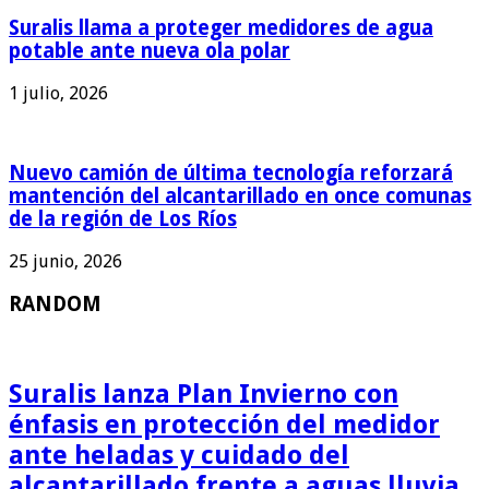
Suralis llama a proteger medidores de agua
potable ante nueva ola polar
1 julio, 2026
Nuevo camión de última tecnología reforzará
mantención del alcantarillado en once comunas
de la región de Los Ríos
25 junio, 2026
RANDOM
Suralis lanza Plan Invierno con
énfasis en protección del medidor
ante heladas y cuidado del
alcantarillado frente a aguas lluvia