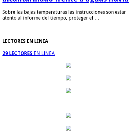
Sobre las bajas temperaturas las instrucciones son estar
atento al informe del tiempo, proteger el …
LECTORES EN LINEA
29 LECTORES
EN LINEA