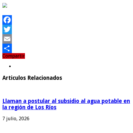
Facebook
Twitter
Email
Compartir
Compartir
Articulos Relacionados
Llaman a postular al subsidio al agua potable en
la región de Los Ríos
7 julio, 2026