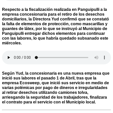
Respecto a la fiscalización realizada en Panguipulli a la
empresa concesionaria para el retiro de los desechos
domiciliarios, la Directora Yud confirmó que se constató
la falta de elementos de protección, como mascarillas y
guantes de látex, por lo que se instruyó al Municipio de
Panguipulli entregar dichos elementos para continuar
con las labores, lo que habría quedado subsanado este
miércoles.
Según Yud, la concesionaria es una nueva empresa que
inició sus labores el pasado 1 de Abril, tras que la
empresa Ecosweep, que inició sus servicio en medio de
varias polémicas por pago de dineros e irregularidades
al retirar desechos utilizando camiones tolva,
arriesgando la seguridad de los trabajadores, finalizara
el contrato para el servicio con el Municipio local.