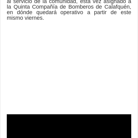
al servicio de la comunidad, esta vez asignado a
la Quinta Compañía de Bomberos de Calafquén,
en dónde quedará operativo a partir de este
mismo viernes.