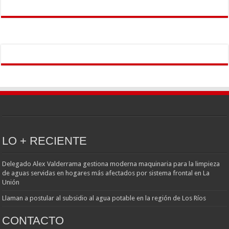
LO + RECIENTE
Delegado Alex Valderrama gestiona moderna maquinaria para la limpieza
de aguas servidas en hogares más afectados por sistema frontal en La
Unión
Llaman a postular al subsidio al agua potable en la región de Los Ríos
CONTACTO