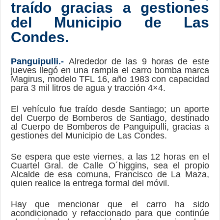
traído gracias a gestiones
del Municipio de Las
Condes.
Panguipulli.-
Alrededor de las 9 horas de este
jueves llegó en una rampla el carro bomba marca
Magirus, modelo TFL 16, año 1983 con capacidad
para 3 mil litros de agua y tracción 4×4.
El vehículo fue traído desde Santiago; un aporte
del Cuerpo de Bomberos de Santiago, destinado
al Cuerpo de Bomberos de Panguipulli, gracias a
gestiones del Municipio de Las Condes.
Se espera que este viernes, a las 12 horas en el
Cuartel Gral. de Calle O´higgins, sea el propio
Alcalde de esa comuna, Francisco de La Maza,
quien realice la entrega formal del móvil.
Hay que mencionar que el carro ha sido
acondicionado y refaccionado para que continúe