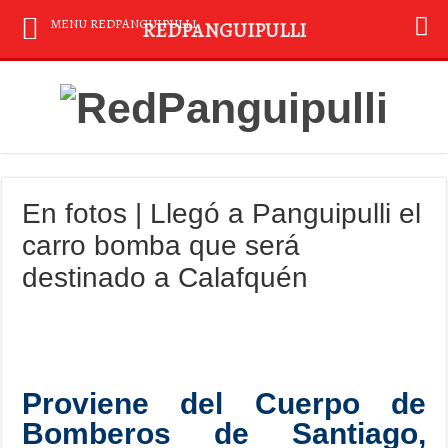
MENU REDPANGUIPULLI
REDPANGUIPULLI
En fotos | Llegó a Panguipulli el
carro bomba que será
destinado a Calafquén
Proviene del Cuerpo de
Bomberos de Santiago,