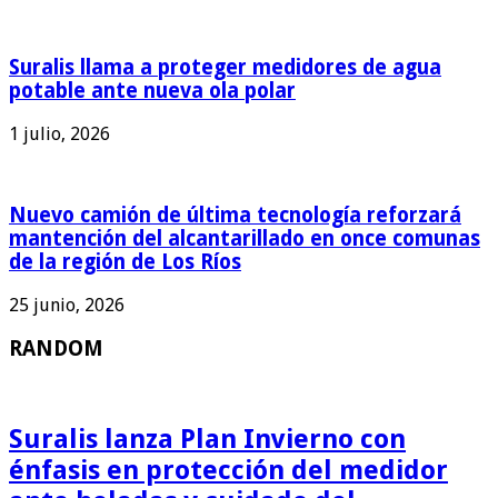
Suralis llama a proteger medidores de agua
potable ante nueva ola polar
1 julio, 2026
Nuevo camión de última tecnología reforzará
mantención del alcantarillado en once comunas
de la región de Los Ríos
25 junio, 2026
RANDOM
Suralis lanza Plan Invierno con
énfasis en protección del medidor