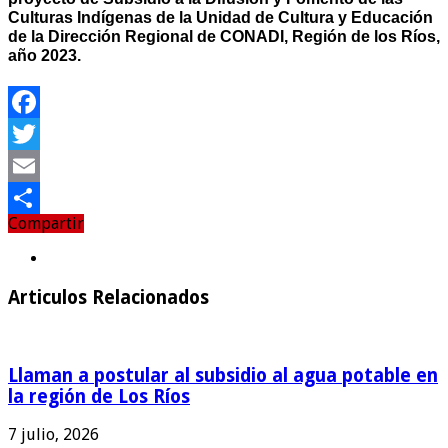
Culturas Indígenas de la Unidad de Cultura y Educación
de la Dirección Regional de CONADI, Región de los Ríos,
año 2023.
Facebook
Twitter
Email
Compartir
Compartir
Articulos Relacionados
Llaman a postular al subsidio al agua potable en
la región de Los Ríos
7 julio, 2026