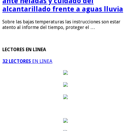
ante heladas y cuidado del
alcantarillado frente a aguas lluvia
Sobre las bajas temperaturas las instrucciones son estar
atento al informe del tiempo, proteger el …
LECTORES EN LINEA
32 LECTORES
EN LINEA