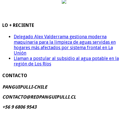
LO + RECIENTE
Delegado Alex Valderrama gestiona moderna
maquinaria para la limpieza de aguas servidas en
hogares más afectados por sistema frontal en La
Unión
Llaman a postular al subsidio al agua potable en la
región de Los Ríos
CONTACTO
PANGUIPULLI-CHILE
CONTACTO@REDPANGUIPULLI.CL
+56 9 6806 9543