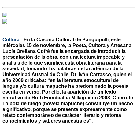
Cultura.-
En la Casona Cultural de Panguipulli, este
miércoles 15 de noviembre, la Poeta, Cultora y Artesana
Lucía Orellana Cofré fue la encargada de introducir la
presentación de la obra, con una lectura impecable y
análisis de lo que significa esta obra literaria para la
sociedad, tomando las palabras del académico de la
Universidad Austral de Chile, Dr. Iván Carrasco, quien el
año 2009 criticaba: “en la literatura etnocultural de
lengua y/o cultura mapuche ha predominado la poesía
escrita en verso. Por ello, la aparición de un texto
narrativo de Ruth Fuentealba Millaguir en 2008, Cherrufe.
La bola de fuego (novela mapuche) constituye un hecho
significativo, porque se presenta expresamente como
relato contemporáneo de carácter literario y retoma
conocimientos y saberes ancestrales”.