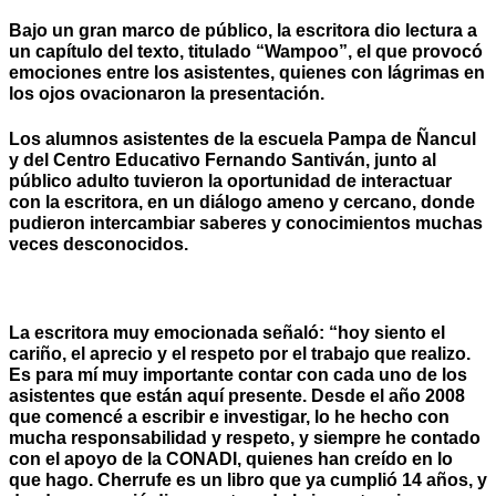
Bajo un gran marco de público, la escritora dio lectura a
un capítulo del texto, titulado “Wampoo”, el que provocó
emociones entre los asistentes, quienes con lágrimas en
los ojos ovacionaron la presentación.
Los alumnos asistentes de la escuela Pampa de Ñancul
y del Centro Educativo Fernando Santiván, junto al
público adulto tuvieron la oportunidad de interactuar
con la escritora, en un diálogo ameno y cercano, donde
pudieron intercambiar saberes y conocimientos muchas
veces desconocidos.
La escritora muy emocionada señaló: “hoy siento el
cariño, el aprecio y el respeto por el trabajo que realizo.
Es para mí muy importante contar con cada uno de los
asistentes que están aquí presente. Desde el año 2008
que comencé a escribir e investigar, lo he hecho con
mucha responsabilidad y respeto, y siempre he contado
con el apoyo de la CONADI, quienes han creído en lo
que hago. Cherrufe es un libro que ya cumplió 14 años, y